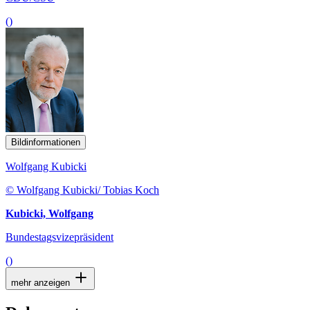
()
Bildinformationen
Wolfgang Kubicki
© Wolfgang Kubicki/ Tobias Koch
Kubicki, Wolfgang
Bundestagsvizepräsident
()
mehr anzeigen