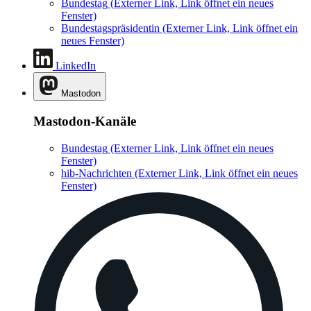
Bundestag
(Externer Link, Link öffnet ein neues
Fenster)
Bundestagspräsidentin
(Externer Link, Link öffnet ein
neues Fenster)
LinkedIn
Mastodon
Mastodon-Kanäle
Bundestag
(Externer Link, Link öffnet ein neues
Fenster)
hib-Nachrichten
(Externer Link, Link öffnet ein neues
Fenster)