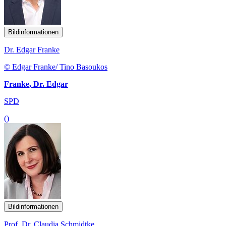
Bildinformationen
Dr. Edgar Franke
© Edgar Franke/ Tino Basoukos
Franke, Dr. Edgar
SPD
()
Bildinformationen
Prof. Dr. Claudia Schmidtke