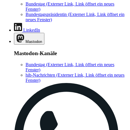
Bundestag
(Externer Link, Link öffnet ein neues
Fenster)
Bundestagspräsidentin
(Externer Link, Link öffnet ein
neues Fenster)
LinkedIn
Mastodon
Mastodon-Kanäle
Bundestag
(Externer Link, Link öffnet ein neues
Fenster)
hib-Nachrichten
(Externer Link, Link öffnet ein neues
Fenster)