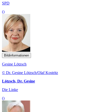
SPD
()
Bildinformationen
Gesine Lötzsch
© Dr. Gesine Lötzsch/Olaf Kostritz
Lötzsch, Dr. Gesine
Die Linke
()