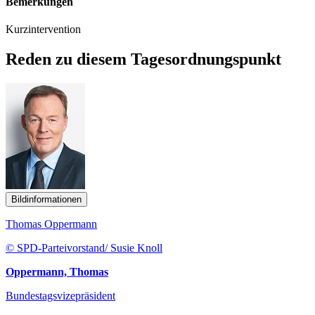
Bemerkungen
Kurzintervention
Reden zu diesem Tagesordnungspunkt
Bildinformationen
Thomas Oppermann
© SPD-Parteivorstand/ Susie Knoll
Oppermann, Thomas
Bundestagsvizepräsident