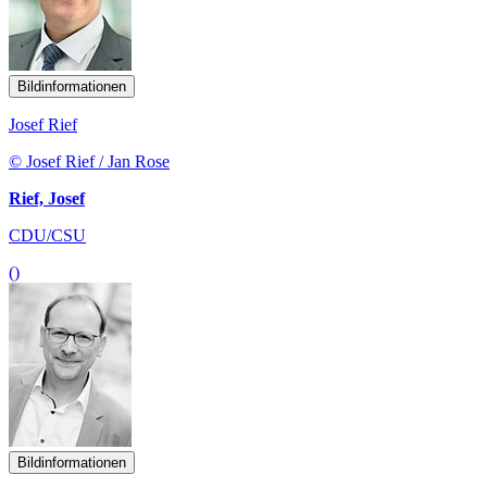
Bildinformationen
Josef Rief
© Josef Rief / Jan Rose
Rief, Josef
CDU/CSU
()
Bildinformationen