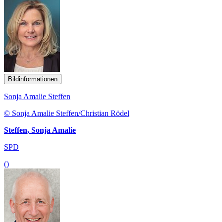
Bildinformationen
Sonja Amalie Steffen
© Sonja Amalie Steffen/Christian Rödel
Steffen, Sonja Amalie
SPD
()