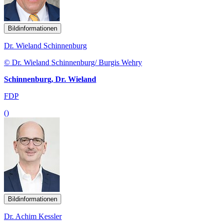
Bildinformationen
Dr. Wieland Schinnenburg
© Dr. Wieland Schinnenburg/ Burgis Wehry
Schinnenburg, Dr. Wieland
FDP
()
Bildinformationen
Dr. Achim Kessler