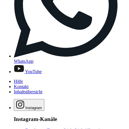
WhatsApp
YouTube
Hilfe
Kontakt
Inhaltsübersicht
Instagram
Instagram-Kanäle