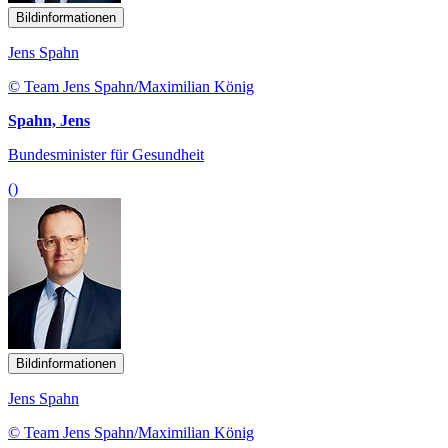
Bildinformationen
Jens Spahn
© Team Jens Spahn/Maximilian König
Spahn, Jens
Bundesminister für Gesundheit
()
Bildinformationen
Jens Spahn
© Team Jens Spahn/Maximilian König