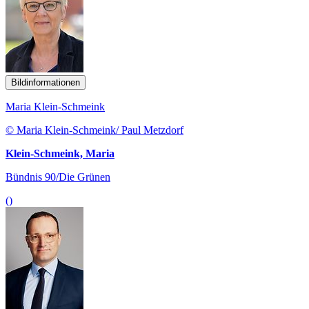
Bildinformationen
Maria Klein-Schmeink
© Maria Klein-Schmeink/ Paul Metzdorf
Klein-Schmeink, Maria
Bündnis 90/Die Grünen
()