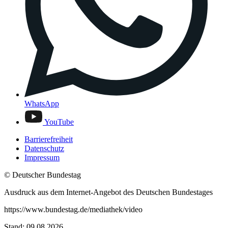
WhatsApp
YouTube
Barrierefreiheit
Datenschutz
Impressum
© Deutscher Bundestag
Ausdruck aus dem Internet-Angebot des Deutschen Bundestages
https://www.bundestag.de/mediathek/video
Stand: 09.08.2026