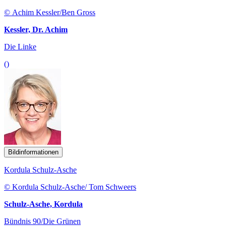
© Achim Kessler/Ben Gross
Kessler, Dr. Achim
Die Linke
()
Bildinformationen
Kordula Schulz-Asche
© Kordula Schulz-Asche/ Tom Schweers
Schulz-Asche, Kordula
Bündnis 90/Die Grünen