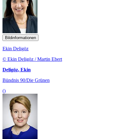
Bildinformationen
Ekin Deligöz
© Ekin Deligöz / Martin Ebert
Deligöz, Ekin
Bündnis 90/Die Grünen
()