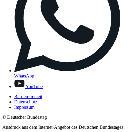
WhatsApp
YouTube
Barrierefreiheit
Datenschutz
Impressum
© Deutscher Bundestag
Ausdruck aus dem Internet-Angebot des Deutschen Bundestages