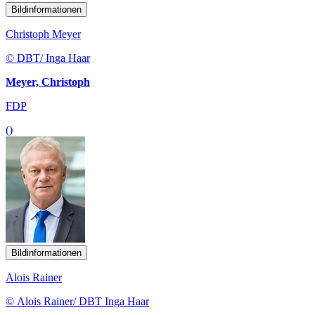
Bildinformationen
Christoph Meyer
© DBT/ Inga Haar
Meyer, Christoph
FDP
()
Bildinformationen
Alois Rainer
© Alois Rainer/ DBT Inga Haar