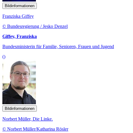
Bildinformationen
Franziska Giffey
© Bundesregierung / Jesko Denzel
Giffey, Franziska
Bundesministerin für Familie, Senioren, Frauen und Jugend
()
Bildinformationen
Norbert Müller, Die Linke.
© Norbert Müller/Katharina Rösler