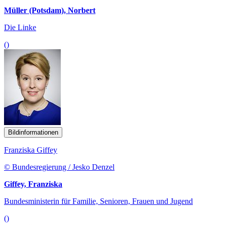
Müller (Potsdam), Norbert
Die Linke
()
Bildinformationen
Franziska Giffey
© Bundesregierung / Jesko Denzel
Giffey, Franziska
Bundesministerin für Familie, Senioren, Frauen und Jugend
()