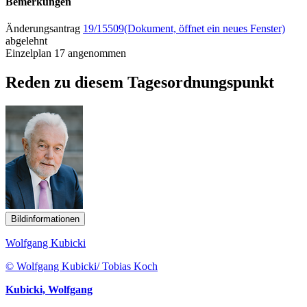
Bemerkungen
Änderungsantrag
19/15509
(Dokument, öffnet ein neues Fenster)
abgelehnt
Einzelplan 17 angenommen
Reden zu diesem Tagesordnungspunkt
Bildinformationen
Wolfgang Kubicki
© Wolfgang Kubicki/ Tobias Koch
Kubicki, Wolfgang