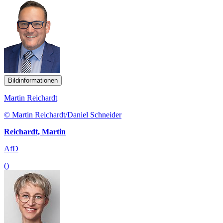
Bildinformationen
Martin Reichardt
© Martin Reichardt/Daniel Schneider
Reichardt, Martin
AfD
()