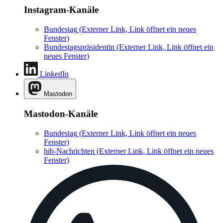
Instagram-Kanäle
Bundestag
(Externer Link, Link öffnet ein neues
Fenster)
Bundestagspräsidentin
(Externer Link, Link öffnet ein
neues Fenster)
LinkedIn
Mastodon
Mastodon-Kanäle
Bundestag
(Externer Link, Link öffnet ein neues
Fenster)
hib-Nachrichten
(Externer Link, Link öffnet ein neues
Fenster)