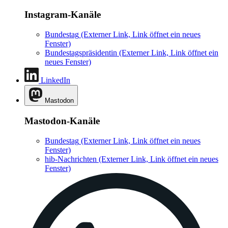
Instagram-Kanäle
Bundestag
(Externer Link, Link öffnet ein neues
Fenster)
Bundestagspräsidentin
(Externer Link, Link öffnet ein
neues Fenster)
LinkedIn
Mastodon
Mastodon-Kanäle
Bundestag
(Externer Link, Link öffnet ein neues
Fenster)
hib-Nachrichten
(Externer Link, Link öffnet ein neues
Fenster)