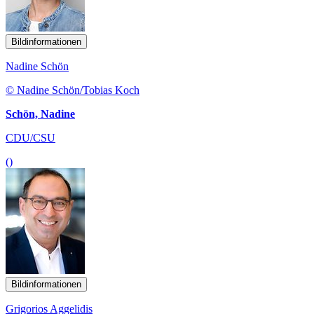
Bildinformationen
Nadine Schön
© Nadine Schön/Tobias Koch
Schön, Nadine
CDU/CSU
()
Bildinformationen
Grigorios Aggelidis