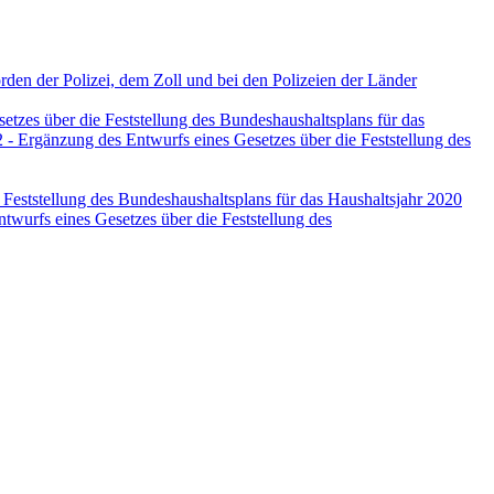
den der Polizei, dem Zoll und bei den Polizeien der Länder
zes über die Feststellung des Bundeshaushaltsplans für das
 Ergänzung des Entwurfs eines Gesetzes über die Feststellung des
Feststellung des Bundeshaushaltsplans für das Haushaltsjahr 2020
wurfs eines Gesetzes über die Feststellung des