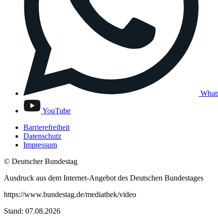
What
YouTube
Barrierefreiheit
Datenschutz
Impressum
© Deutscher Bundestag
Ausdruck aus dem Internet-Angebot des Deutschen Bundestages
https://www.bundestag.de/mediathek/video
Stand: 07.08.2026