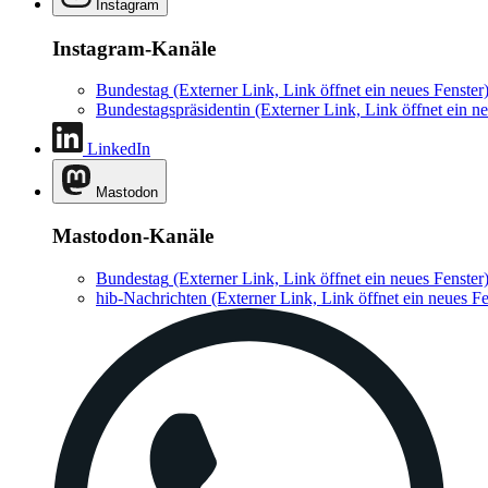
Instagram
Instagram-Kanäle
Bundestag
(Externer Link, Link öffnet ein neues Fenster
Bundestagspräsidentin
(Externer Link, Link öffnet ein ne
LinkedIn
Mastodon
Mastodon-Kanäle
Bundestag
(Externer Link, Link öffnet ein neues Fenster
hib-Nachrichten
(Externer Link, Link öffnet ein neues Fe