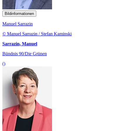
Bildinformationen
Manuel Sarrazin
© Manuel Sarrazin / Stefan Kaminski
Sarrazin, Manuel
Bündnis 90/Die Grünen
()