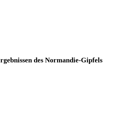
Ergebnissen des Normandie-Gipfels