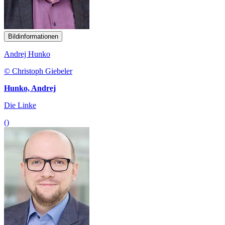
Bildinformationen
Andrej Hunko
© Christoph Giebeler
Hunko, Andrej
Die Linke
()