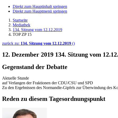
Direkt zum Hauptinhalt springen
Direkt zum Hauptmenü springen
Startseite
Mediathek
134. Sitzung vom 12.12.2019
TOP ZP 15
zurück zu:
134. Sitzung vom 12.12.2019
()
12. Dezember 2019
134. Sitzung vom 12.12
Gegenstand der Debatte
Aktuelle Stunde
auf Verlangen der Fraktionen der CDU/CSU und SPD
Zu den Ergebnissen des Normandie-Gipfels zur Überwindung des Konf
Reden zu diesem Tagesordnungspunkt