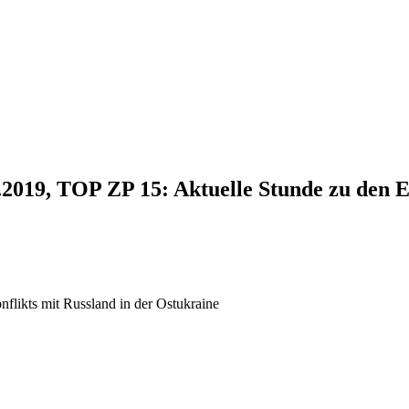
.2019, TOP ZP 15: Aktuelle Stunde zu den 
likts mit Russland in der Ostukraine