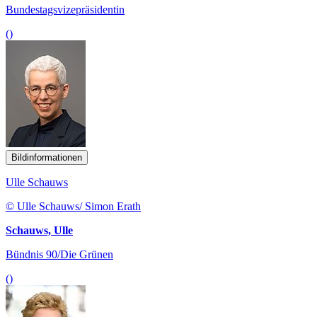
Bundestagsvizepräsidentin
()
Bildinformationen
Ulle Schauws
© Ulle Schauws/ Simon Erath
Schauws, Ulle
Bündnis 90/Die Grünen
()