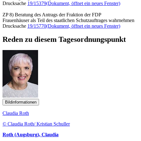
Drucksache
19/15379
(Dokument, öffnet ein neues Fenster)
ZP 8) Beratung des Antrags der Fraktion der FDP
Frauenhäuser als Teil des staatlichen Schutzauftrages wahrnehmen
Drucksache
19/15770
(Dokument, öffnet ein neues Fenster)
Reden zu diesem Tagesordnungspunkt
Bildinformationen
Claudia Roth
© Claudia Roth/ Kristian Schuller
Roth (Augsburg), Claudia