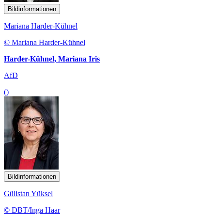
Bildinformationen
Mariana Harder-Kühnel
© Mariana Harder-Kühnel
Harder-Kühnel, Mariana Iris
AfD
()
Bildinformationen
Gülistan Yüksel
© DBT/Inga Haar