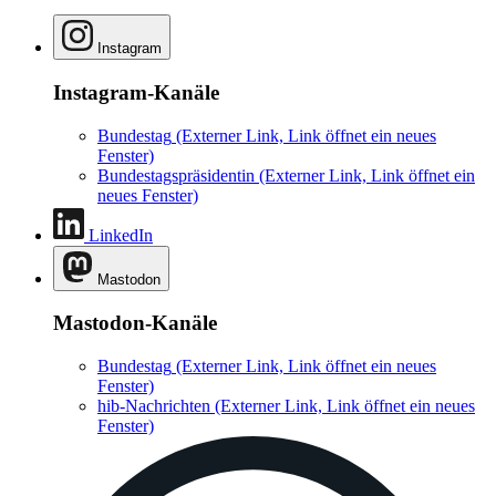
Instagram
Instagram-Kanäle
Bundestag
(Externer Link, Link öffnet ein neues
Fenster)
Bundestagspräsidentin
(Externer Link, Link öffnet ein
neues Fenster)
LinkedIn
Mastodon
Mastodon-Kanäle
Bundestag
(Externer Link, Link öffnet ein neues
Fenster)
hib-Nachrichten
(Externer Link, Link öffnet ein neues
Fenster)