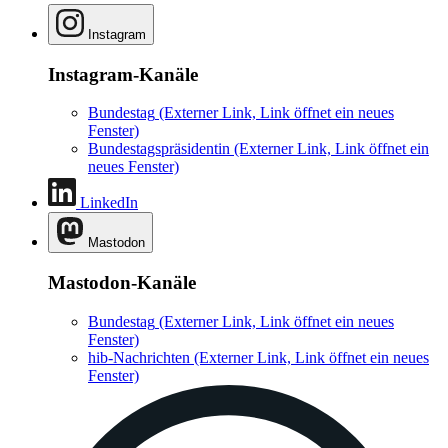
Instagram
Instagram-Kanäle
Bundestag
(Externer Link, Link öffnet ein neues
Fenster)
Bundestagspräsidentin
(Externer Link, Link öffnet ein
neues Fenster)
LinkedIn
Mastodon
Mastodon-Kanäle
Bundestag
(Externer Link, Link öffnet ein neues
Fenster)
hib-Nachrichten
(Externer Link, Link öffnet ein neues
Fenster)