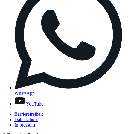
WhatsApp
YouTube
Barrierefreiheit
Datenschutz
Impressum