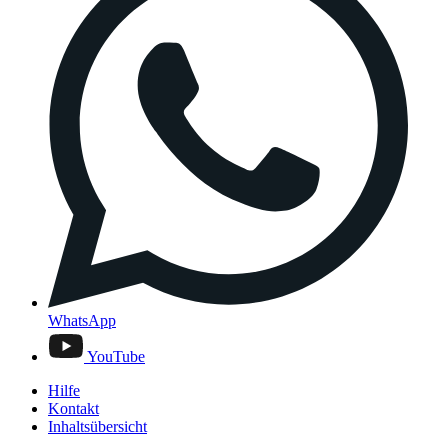
WhatsApp
YouTube
Hilfe
Kontakt
Inhaltsübersicht