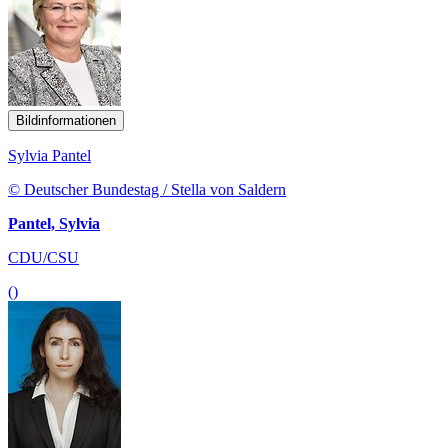
Bildinformationen
Sylvia Pantel
© Deutscher Bundestag / Stella von Saldern
Pantel, Sylvia
CDU/CSU
()