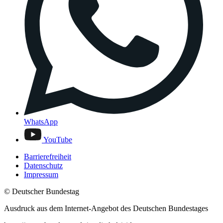
WhatsApp
YouTube
Barrierefreiheit
Datenschutz
Impressum
© Deutscher Bundestag
Ausdruck aus dem Internet-Angebot des Deutschen Bundestages