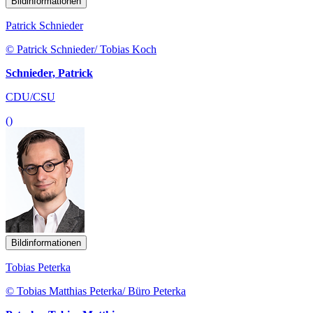
Bildinformationen
Patrick Schnieder
© Patrick Schnieder/ Tobias Koch
Schnieder, Patrick
CDU/CSU
()
Bildinformationen
Tobias Peterka
© Tobias Matthias Peterka/ Büro Peterka