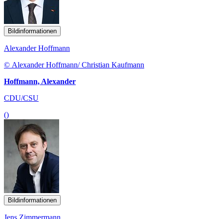
Bildinformationen
Alexander Hoffmann
© Alexander Hoffmann/ Christian Kaufmann
Hoffmann, Alexander
CDU/CSU
()
Bildinformationen
Jens Zimmermann