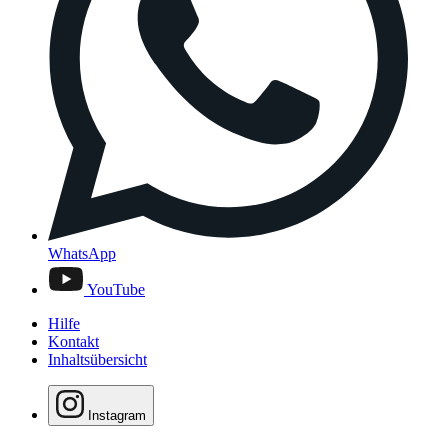
WhatsApp
YouTube
Hilfe
Kontakt
Inhaltsübersicht
Instagram