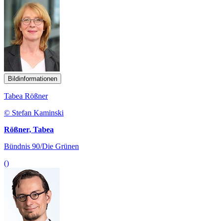
Bildinformationen
Tabea Rößner
© Stefan Kaminski
Rößner, Tabea
Bündnis 90/Die Grünen
()