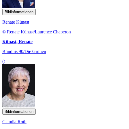
Bildinformationen
Renate Künast
© Renate Künast/Laurence Chaperon
Künast, Renate
Bündnis 90/Die Grünen
()
Bildinformationen
Claudia Roth