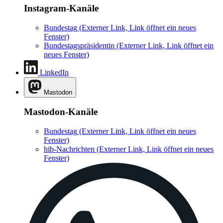
Instagram-Kanäle
Bundestag
(Externer Link, Link öffnet ein neues
Fenster)
Bundestagspräsidentin
(Externer Link, Link öffnet ein
neues Fenster)
LinkedIn
Mastodon
Mastodon-Kanäle
Bundestag
(Externer Link, Link öffnet ein neues
Fenster)
hib-Nachrichten
(Externer Link, Link öffnet ein neues
Fenster)