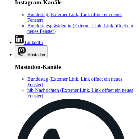
Instagram-Kanäle
Bundestag
(Externer Link, Link öffnet ein neues
Fenster)
Bundestagspräsidentin
(Externer Link, Link öffnet ein
neues Fenster)
LinkedIn
Mastodon
Mastodon-Kanäle
Bundestag
(Externer Link, Link öffnet ein neues
Fenster)
hib-Nachrichten
(Externer Link, Link öffnet ein neues
Fenster)