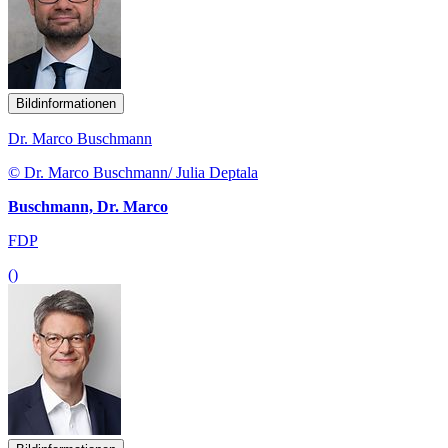
Bildinformationen
Dr. Marco Buschmann
© Dr. Marco Buschmann/ Julia Deptala
Buschmann, Dr. Marco
FDP
()