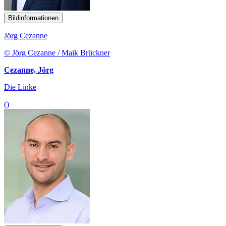
Bildinformationen
Jörg Cezanne
© Jörg Cezanne / Maik Brückner
Cezanne, Jörg
Die Linke
()