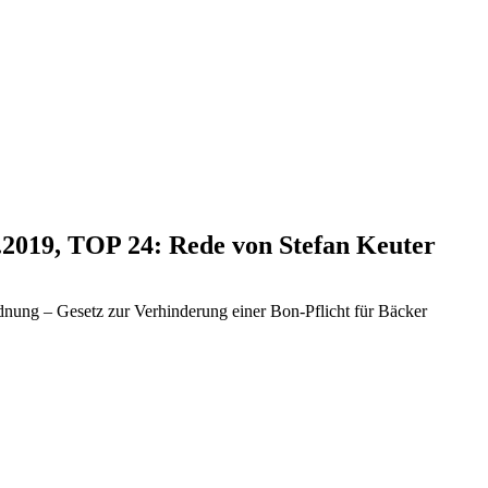
.2019, TOP 24: Rede von Stefan Keuter
nung – Gesetz zur Verhinderung einer Bon-Pflicht für Bäcker