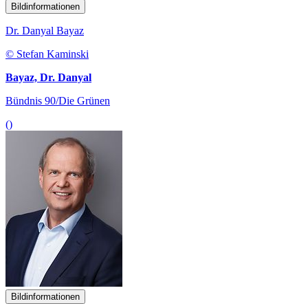
Bildinformationen
Dr. Danyal Bayaz
© Stefan Kaminski
Bayaz, Dr. Danyal
Bündnis 90/Die Grünen
()
Bildinformationen