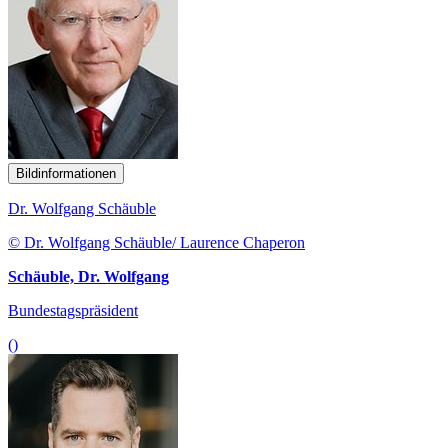
Bildinformationen
Dr. Wolfgang Schäuble
© Dr. Wolfgang Schäuble/ Laurence Chaperon
Schäuble, Dr. Wolfgang
Bundestagspräsident
()