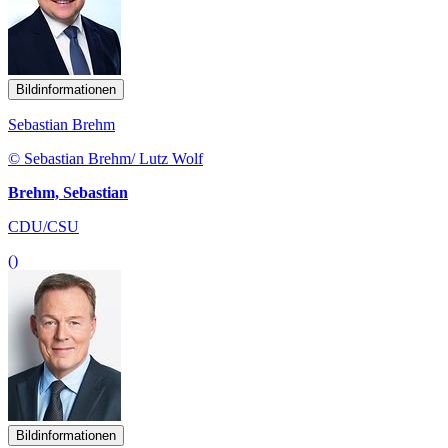
Bildinformationen
Sebastian Brehm
© Sebastian Brehm/ Lutz Wolf
Brehm, Sebastian
CDU/CSU
()
Bildinformationen