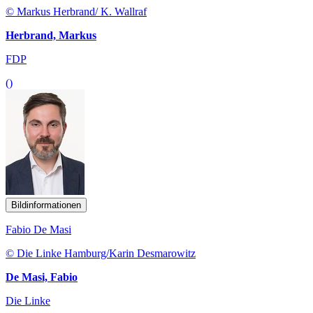
© Markus Herbrand/ K. Wallraf
Herbrand, Markus
FDP
()
Bildinformationen
Fabio De Masi
© Die Linke Hamburg/Karin Desmarowitz
De Masi, Fabio
Die Linke