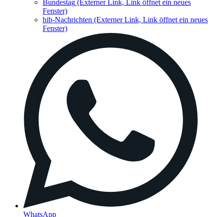
Bundestag
(Externer Link, Link öffnet ein neues
Fenster)
hib-Nachrichten
(Externer Link, Link öffnet ein neues
Fenster)
WhatsApp