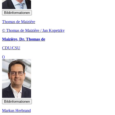
Bildinformationen
Thomas de Maizière
© Thomas de Maizière / Jan Kopetzky
Maizière, Dr. Thomas de
CDU/CSU
()
Bildinformationen
Markus Herbrand