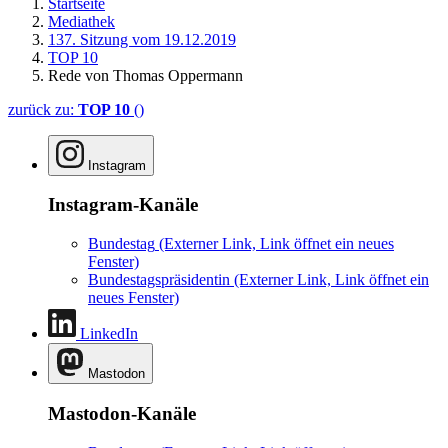
Startseite
Mediathek
137. Sitzung vom 19.12.2019
TOP 10
Rede von Thomas Oppermann
zurück zu:
TOP 10
()
Instagram
Instagram-Kanäle
Bundestag
(Externer Link, Link öffnet ein neues
Fenster)
Bundestagspräsidentin
(Externer Link, Link öffnet ein
neues Fenster)
LinkedIn
Mastodon
Mastodon-Kanäle