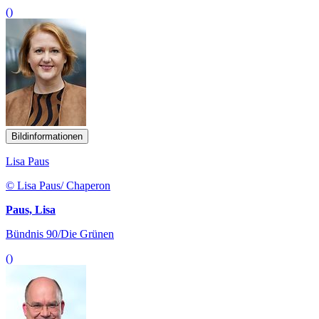
()
Bildinformationen
Lisa Paus
© Lisa Paus/ Chaperon
Paus, Lisa
Bündnis 90/Die Grünen
()