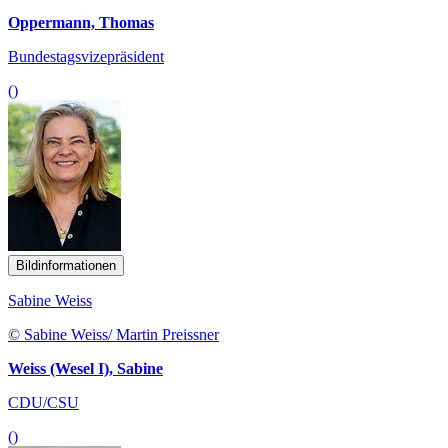
Oppermann, Thomas
Bundestagsvizepräsident
()
Bildinformationen
Sabine Weiss
© Sabine Weiss/ Martin Preissner
Weiss (Wesel I), Sabine
CDU/CSU
()