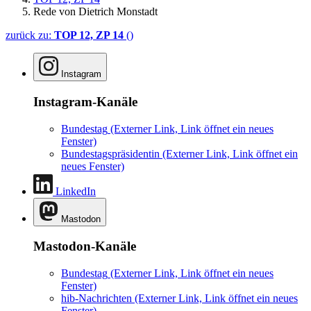
Rede von Dietrich Monstadt
zurück zu:
TOP 12, ZP 14
()
Instagram
Instagram-Kanäle
Bundestag
(Externer Link, Link öffnet ein neues
Fenster)
Bundestagspräsidentin
(Externer Link, Link öffnet ein
neues Fenster)
LinkedIn
Mastodon
Mastodon-Kanäle
Bundestag
(Externer Link, Link öffnet ein neues
Fenster)
hib-Nachrichten
(Externer Link, Link öffnet ein neues
Fenster)