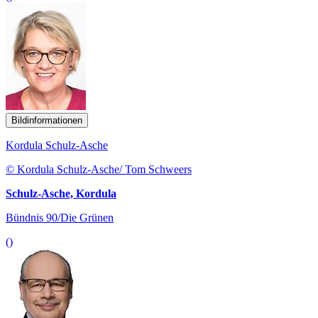
Bildinformationen
Kordula Schulz-Asche
© Kordula Schulz-Asche/ Tom Schweers
Schulz-Asche, Kordula
Bündnis 90/Die Grünen
()