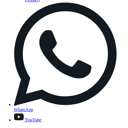
WhatsApp
YouTube