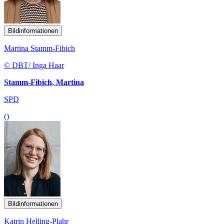
Bildinformationen
Martina Stamm-Fibich
© DBT/ Inga Haar
Stamm-Fibich, Martina
SPD
()
Bildinformationen
Katrin Helling-Plahr