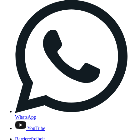
WhatsApp
YouTube
Barrierefreiheit