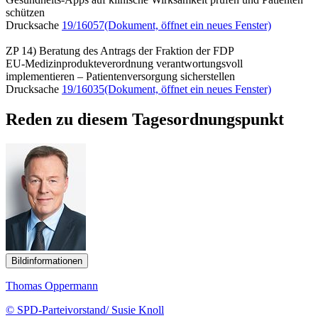
schützen
Drucksache
19/16057
(Dokument, öffnet ein neues Fenster)
ZP 14) Beratung des Antrags der Fraktion der FDP
EU-Medizinprodukteverordnung verantwortungsvoll
implementieren – Patientenversorgung sicherstellen
Drucksache
19/16035
(Dokument, öffnet ein neues Fenster)
Reden zu diesem Tagesordnungspunkt
Bildinformationen
Thomas Oppermann
© SPD-Parteivorstand/ Susie Knoll