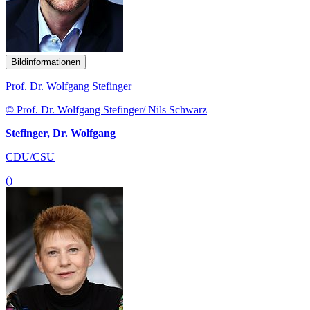
Bildinformationen
Prof. Dr. Wolfgang Stefinger
© Prof. Dr. Wolfgang Stefinger/ Nils Schwarz
Stefinger, Dr. Wolfgang
CDU/CSU
()