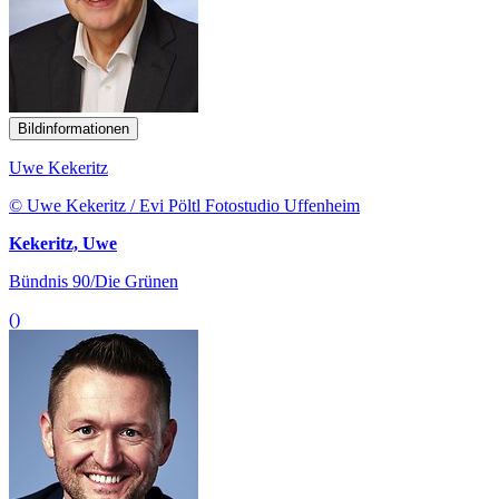
Bildinformationen
Uwe Kekeritz
© Uwe Kekeritz / Evi Pöltl Fotostudio Uffenheim
Kekeritz, Uwe
Bündnis 90/Die Grünen
()