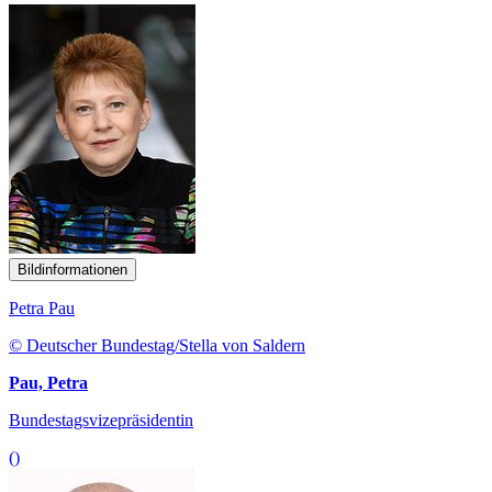
Bildinformationen
Petra Pau
© Deutscher Bundestag/Stella von Saldern
Pau, Petra
Bundestagsvizepräsidentin
()