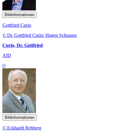
Bildinformationen
Gottfried Curio
© Dr. Gottfried Curio/ Hagen Schnauss
Curio, Dr. Gottfried
AfD
()
Bildinformationen
© Eckhardt Rehberg