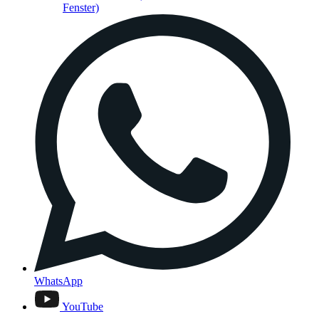
Fenster)
WhatsApp
YouTube