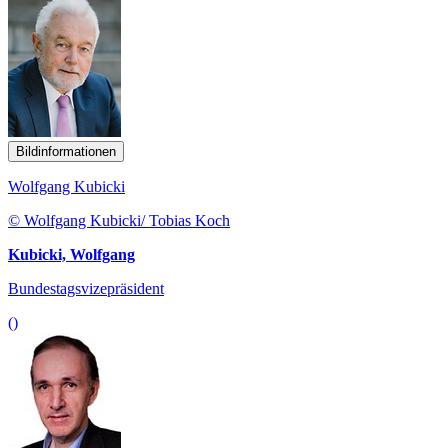
Bildinformationen
Wolfgang Kubicki
© Wolfgang Kubicki/ Tobias Koch
Kubicki, Wolfgang
Bundestagsvizepräsident
()