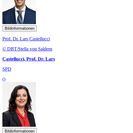
Bildinformationen
Prof. Dr. Lars Castellucci
© DBT/Stella von Saldern
Castellucci, Prof. Dr. Lars
SPD
()
Bildinformationen