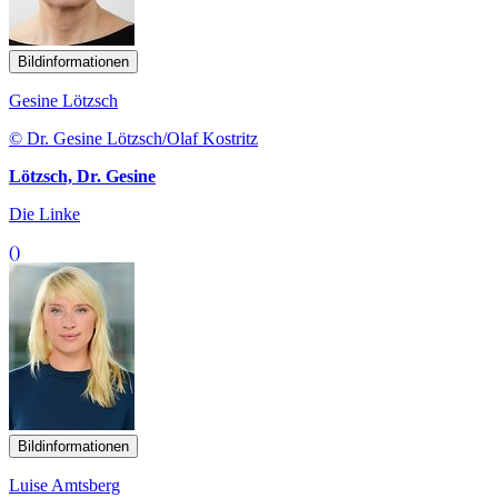
Bildinformationen
Gesine Lötzsch
© Dr. Gesine Lötzsch/Olaf Kostritz
Lötzsch, Dr. Gesine
Die Linke
()
Bildinformationen
Luise Amtsberg