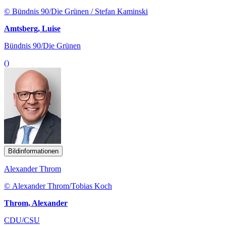
© Bündnis 90/Die Grünen / Stefan Kaminski
Amtsberg, Luise
Bündnis 90/Die Grünen
()
Bildinformationen
Alexander Throm
© Alexander Throm/Tobias Koch
Throm, Alexander
CDU/CSU