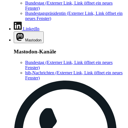
Bundestag
(Externer Link, Link öffnet ein neues
Fenster)
Bundestagspräsidentin
(Externer Link, Link öffnet ein
neues Fenster)
LinkedIn
Mastodon
Mastodon-Kanäle
Bundestag
(Externer Link, Link öffnet ein neues
Fenster)
hib-Nachrichten
(Externer Link, Link öffnet ein neues
Fenster)