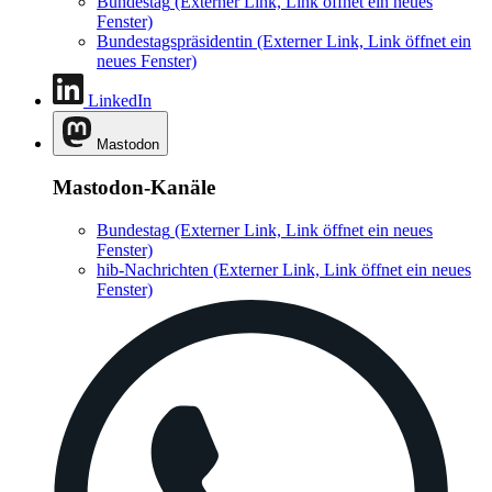
Bundestag
(Externer Link, Link öffnet ein neues
Fenster)
Bundestagspräsidentin
(Externer Link, Link öffnet ein
neues Fenster)
LinkedIn
Mastodon
Mastodon-Kanäle
Bundestag
(Externer Link, Link öffnet ein neues
Fenster)
hib-Nachrichten
(Externer Link, Link öffnet ein neues
Fenster)