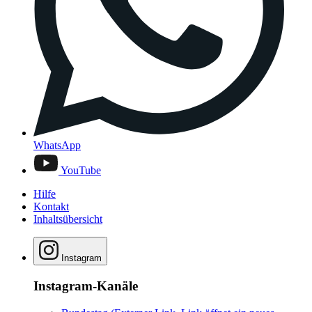
WhatsApp
YouTube
Hilfe
Kontakt
Inhaltsübersicht
Instagram
Instagram-Kanäle