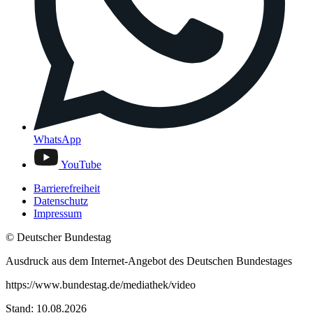
WhatsApp
YouTube
Barrierefreiheit
Datenschutz
Impressum
© Deutscher Bundestag
Ausdruck aus dem Internet-Angebot des Deutschen Bundestages
https://www.bundestag.de/mediathek/video
Stand: 10.08.2026