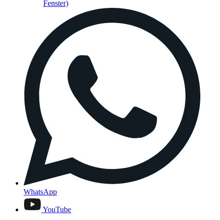
Fenster)
WhatsApp
YouTube