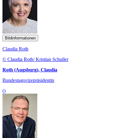
Bildinformationen
Claudia Roth
© Claudia Roth/ Kristian Schuller
Roth (Augsburg), Claudia
Bundestagsvizepräsidentin
()