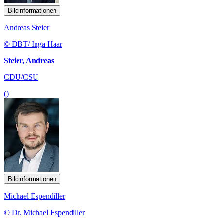
Bildinformationen
Andreas Steier
© DBT/ Inga Haar
Steier, Andreas
CDU/CSU
()
Bildinformationen
Michael Espendiller
© Dr. Michael Espendiller