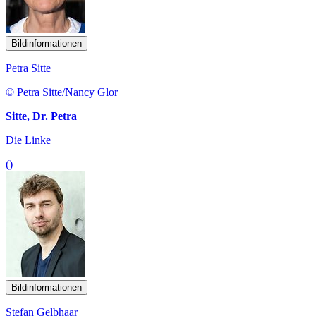
Bildinformationen
Petra Sitte
© Petra Sitte/Nancy Glor
Sitte, Dr. Petra
Die Linke
()
Bildinformationen
Stefan Gelbhaar