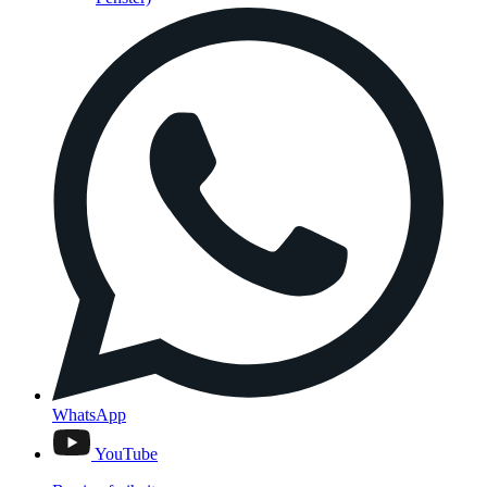
WhatsApp
YouTube