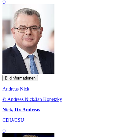
()
Bildinformationen
Andreas Nick
© Andreas Nick/Jan Kopetzky
Nick, Dr. Andreas
CDU/CSU
()