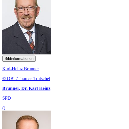
Bildinformationen
Karl-Heinz Brunner
© DBT/Thomas Trutschel
Brunner, Dr. Karl-Heinz
SPD
()