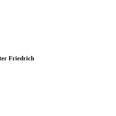
ter Friedrich