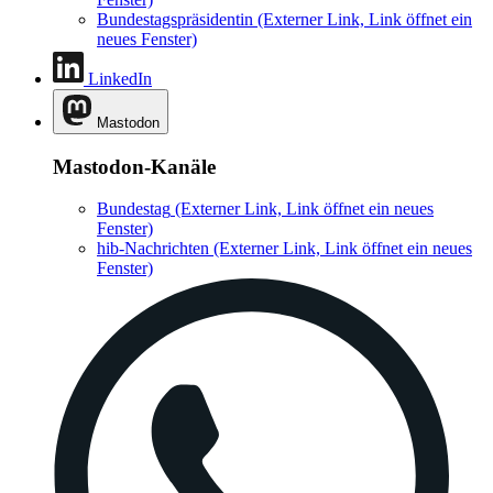
Bundestagspräsidentin
(Externer Link, Link öffnet ein
neues Fenster)
LinkedIn
Mastodon
Mastodon-Kanäle
Bundestag
(Externer Link, Link öffnet ein neues
Fenster)
hib-Nachrichten
(Externer Link, Link öffnet ein neues
Fenster)