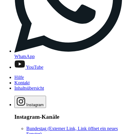
WhatsApp
YouTube
Hilfe
Kontakt
Inhaltsübersicht
Instagram
Instagram-Kanäle
Bundestag
(Externer Link, Link öffnet ein neues
Fenster)