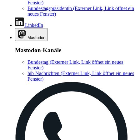
Fenster)
Bundestagspräsidentin
(Externer Link, Link öffnet ein
neues Fenster)
LinkedIn
Mastodon
Mastodon-Kanäle
Bundestag
(Externer Link, Link öffnet ein neues
Fenster)
hib-Nachrichten
(Externer Link, Link öffnet ein neues
Fenster)