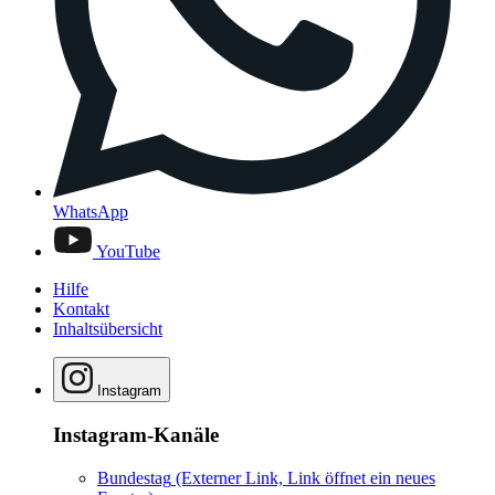
WhatsApp
YouTube
Hilfe
Kontakt
Inhaltsübersicht
Instagram
Instagram-Kanäle
Bundestag
(Externer Link, Link öffnet ein neues