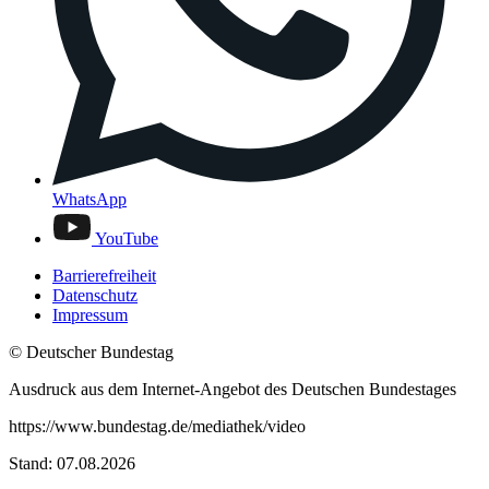
WhatsApp
YouTube
Barrierefreiheit
Datenschutz
Impressum
© Deutscher Bundestag
Ausdruck aus dem Internet-Angebot des Deutschen Bundestages
https://www.bundestag.de/mediathek/video
Stand: 07.08.2026