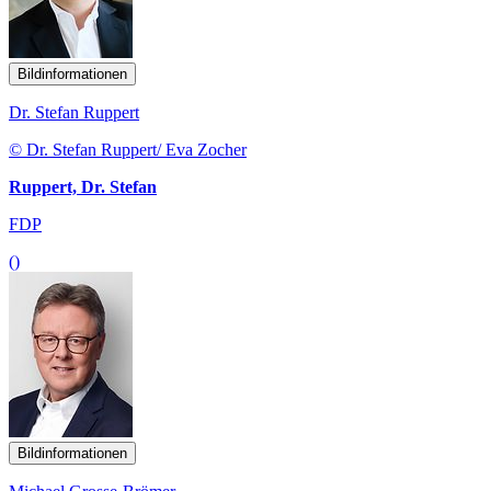
Bildinformationen
Dr. Stefan Ruppert
© Dr. Stefan Ruppert/ Eva Zocher
Ruppert, Dr. Stefan
FDP
()
Bildinformationen