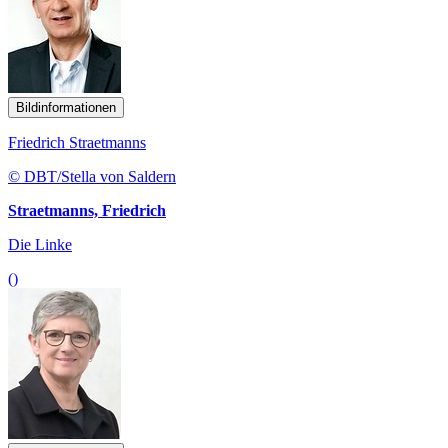
Bildinformationen
Friedrich Straetmanns
© DBT/Stella von Saldern
Straetmanns, Friedrich
Die Linke
()