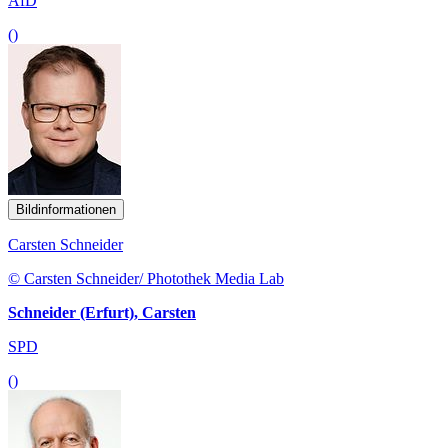
AfD
()
Bildinformationen
Carsten Schneider
© Carsten Schneider/ Photothek Media Lab
Schneider (Erfurt), Carsten
SPD
()