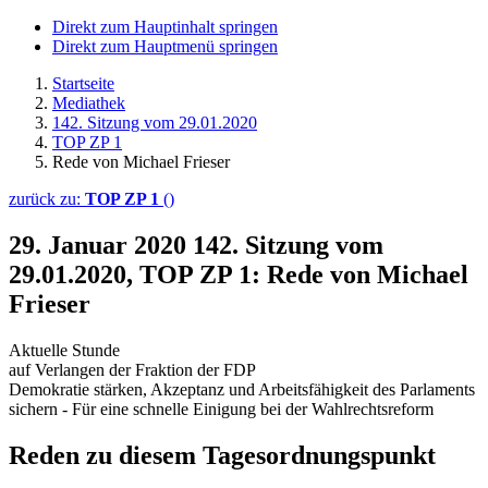
Direkt zum Hauptinhalt springen
Direkt zum Hauptmenü springen
Startseite
Mediathek
142. Sitzung vom 29.01.2020
TOP ZP 1
Rede von Michael Frieser
zurück zu:
TOP ZP 1
()
29. Januar 2020
142. Sitzung vom
29.01.2020, TOP ZP 1: Rede von Michael
Frieser
Aktuelle Stunde
auf Verlangen der Fraktion der FDP
Demokratie stärken, Akzeptanz und Arbeitsfähigkeit des Parlaments
sichern - Für eine schnelle Einigung bei der Wahlrechtsreform
Reden zu diesem Tagesordnungspunkt