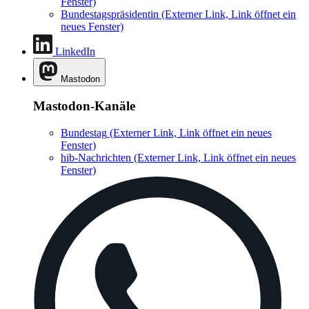
Fenster)
Bundestagspräsidentin
(Externer Link, Link öffnet ein
neues Fenster)
LinkedIn
Mastodon
Mastodon-Kanäle
Bundestag
(Externer Link, Link öffnet ein neues
Fenster)
hib-Nachrichten
(Externer Link, Link öffnet ein neues
Fenster)