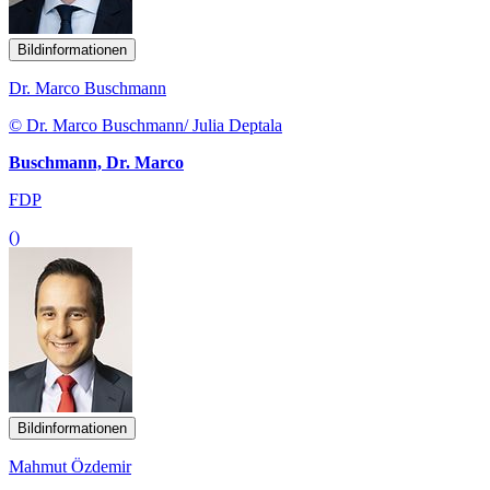
Bildinformationen
Dr. Marco Buschmann
© Dr. Marco Buschmann/ Julia Deptala
Buschmann, Dr. Marco
FDP
()
Bildinformationen
Mahmut Özdemir