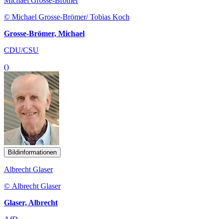
Michael Grosse-Brömer
© Michael Grosse-Brömer/ Tobias Koch
Grosse-Brömer, Michael
CDU/CSU
()
Bildinformationen
Albrecht Glaser
© Albrecht Glaser
Glaser, Albrecht