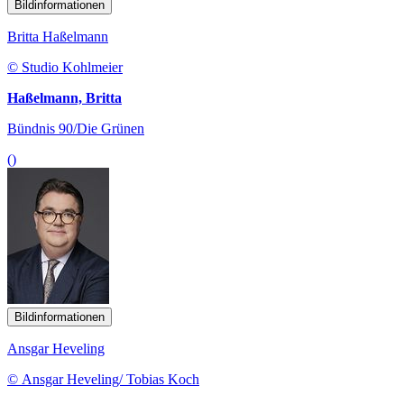
Bildinformationen
Britta Haßelmann
© Studio Kohlmeier
Haßelmann, Britta
Bündnis 90/Die Grünen
()
Bildinformationen
Ansgar Heveling
© Ansgar Heveling/ Tobias Koch