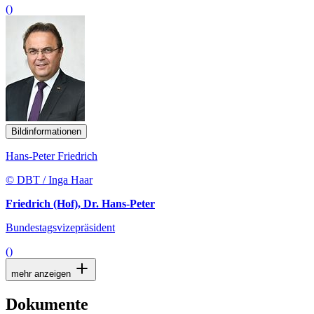
()
Bildinformationen
Hans-Peter Friedrich
© DBT / Inga Haar
Friedrich (Hof), Dr. Hans-Peter
Bundestagsvizepräsident
()
mehr anzeigen
Dokumente