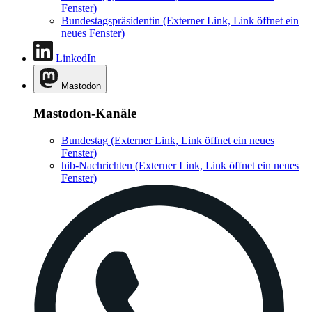
Fenster)
Bundestagspräsidentin
(Externer Link, Link öffnet ein
neues Fenster)
LinkedIn
Mastodon
Mastodon-Kanäle
Bundestag
(Externer Link, Link öffnet ein neues
Fenster)
hib-Nachrichten
(Externer Link, Link öffnet ein neues
Fenster)