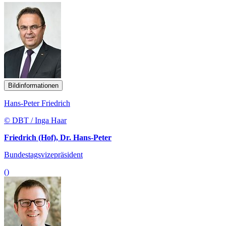
Bildinformationen
Hans-Peter Friedrich
© DBT / Inga Haar
Friedrich (Hof), Dr. Hans-Peter
Bundestagsvizepräsident
()