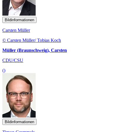
Bildinformationen
Carsten Müller
© Carsten Müller/ Tobias Koch
Müller (Braunschweig), Carsten
CDU/CSU
()
Bildinformationen