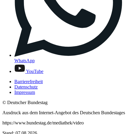
WhatsApp
YouTube
Barrierefreiheit
Datenschutz
Impressum
© Deutscher Bundestag
Ausdruck aus dem Internet-Angebot des Deutschen Bundestages
https://www.bundestag.de/mediathek/video
Stand: 07.08.2026