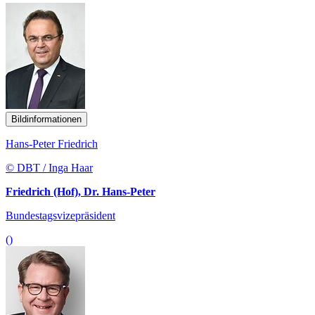
Bildinformationen
Hans-Peter Friedrich
© DBT / Inga Haar
Friedrich (Hof), Dr. Hans-Peter
Bundestagsvizepräsident
()