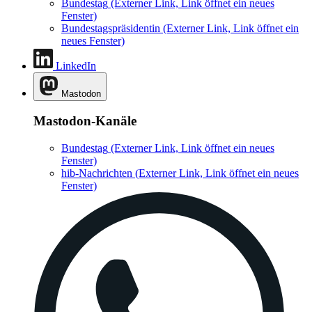
Bundestag
(Externer Link, Link öffnet ein neues
Fenster)
Bundestagspräsidentin
(Externer Link, Link öffnet ein
neues Fenster)
LinkedIn
Mastodon
Mastodon-Kanäle
Bundestag
(Externer Link, Link öffnet ein neues
Fenster)
hib-Nachrichten
(Externer Link, Link öffnet ein neues
Fenster)