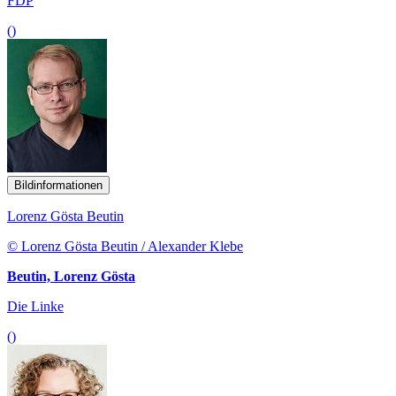
FDP
()
Bildinformationen
Lorenz Gösta Beutin
© Lorenz Gösta Beutin / Alexander Klebe
Beutin, Lorenz Gösta
Die Linke
()