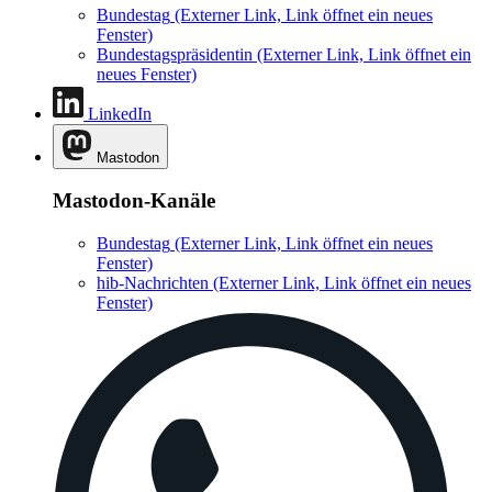
Bundestag
(Externer Link, Link öffnet ein neues
Fenster)
Bundestagspräsidentin
(Externer Link, Link öffnet ein
neues Fenster)
LinkedIn
Mastodon
Mastodon-Kanäle
Bundestag
(Externer Link, Link öffnet ein neues
Fenster)
hib-Nachrichten
(Externer Link, Link öffnet ein neues
Fenster)