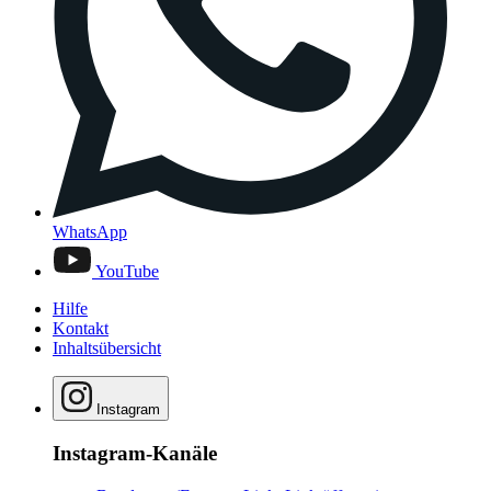
WhatsApp
YouTube
Hilfe
Kontakt
Inhaltsübersicht
Instagram
Instagram-Kanäle