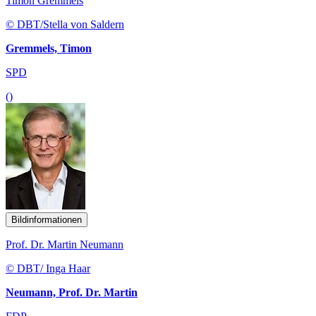
Timon Gremmels
© DBT/Stella von Saldern
Gremmels, Timon
SPD
()
Bildinformationen
Prof. Dr. Martin Neumann
© DBT/ Inga Haar
Neumann, Prof. Dr. Martin