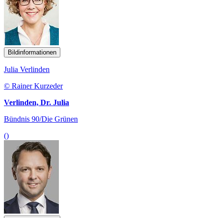
Bildinformationen
Julia Verlinden
© Rainer Kurzeder
Verlinden, Dr. Julia
Bündnis 90/Die Grünen
()