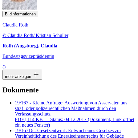
Bildinformationen
Claudia Roth
© Claudia Roth/ Kristian Schuller
Roth (Augsburg), Claudia
Bundestagsvizepräsidentin
()
mehr anzeigen
Dokumente
19/167 - Kleine Anfrage: Auswertung von Asservaten aus
straf- oder polizeirechtlichen Maßnahmen durch den
Verfassungsschutz
PDF
| 114 KB — Status: 04.12.2017
(Dokument, Link öffnet
ein neues Fenster)
19/16716 - Gesetzentwurf: Entwurf eines Gesetzes zur
Vereinheitlichung des Energieeinsparrechts für Gebäude