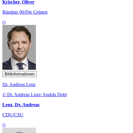
Krischer, Oliver
Bündnis 90/Die Grünen
()
Bildinformationen
Dr. Andreas Lenz
© Dr. Andreas Lenz/ András Dobi
Lenz, Dr. Andreas
CDU/CSU
()