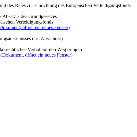
und des Rates zur Einrichtung des Europäischen Verteidigungsfonds
3 Absatz 3 des Grundgesetzes
äischen Verteidigungsfonds
Dokument, öffnet ein neues Fenster)
ungsausschusses (12. Ausschuss)
errechtliches Verbot auf den Weg bringen
8
(Dokument, öffnet ein neues Fenster)