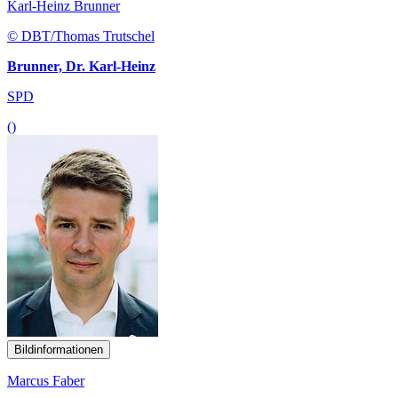
Karl-Heinz Brunner
© DBT/Thomas Trutschel
Brunner, Dr. Karl-Heinz
SPD
()
Bildinformationen
Marcus Faber