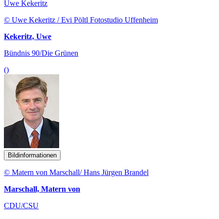
Uwe Kekeritz
© Uwe Kekeritz / Evi Pöltl Fotostudio Uffenheim
Kekeritz, Uwe
Bündnis 90/Die Grünen
()
Bildinformationen
© Matern von Marschall/ Hans Jürgen Brandel
Marschall, Matern von
CDU/CSU