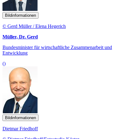
Bildinformationen
© Gerd Müller / Elena Hegerich
Müller, Dr. Gerd
Bundesminister für wirtschaftliche Zusammenarbeit und
Entwicklung
()
Bildinformationen
Dietmar Friedhoff