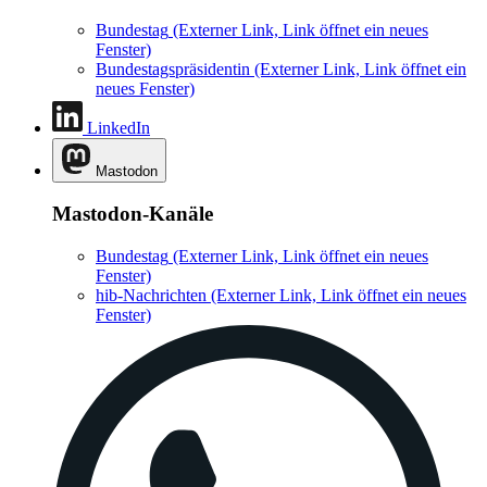
Bundestag
(Externer Link, Link öffnet ein neues
Fenster)
Bundestagspräsidentin
(Externer Link, Link öffnet ein
neues Fenster)
LinkedIn
Mastodon
Mastodon-Kanäle
Bundestag
(Externer Link, Link öffnet ein neues
Fenster)
hib-Nachrichten
(Externer Link, Link öffnet ein neues
Fenster)