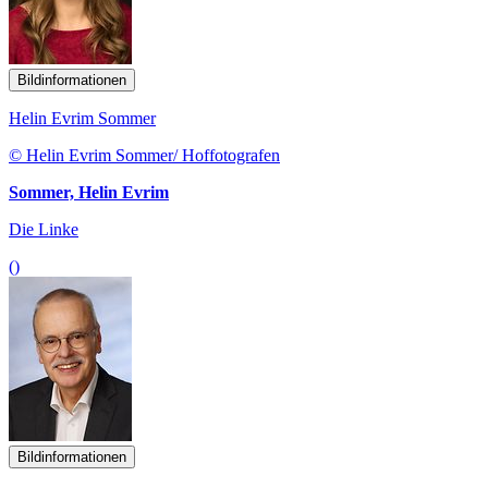
Bildinformationen
Helin Evrim Sommer
© Helin Evrim Sommer/ Hoffotografen
Sommer, Helin Evrim
Die Linke
()
Bildinformationen