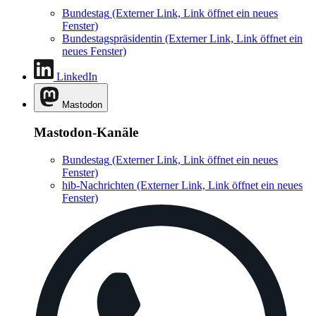
Bundestag
(Externer Link, Link öffnet ein neues
Fenster)
Bundestagspräsidentin
(Externer Link, Link öffnet ein
neues Fenster)
LinkedIn
Mastodon
Mastodon-Kanäle
Bundestag
(Externer Link, Link öffnet ein neues
Fenster)
hib-Nachrichten
(Externer Link, Link öffnet ein neues
Fenster)