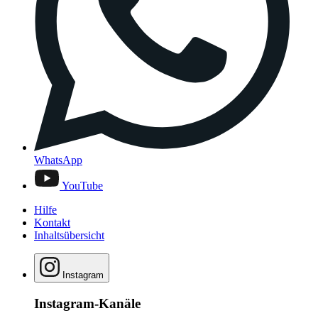
WhatsApp
YouTube
Hilfe
Kontakt
Inhaltsübersicht
Instagram
Instagram-Kanäle