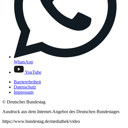
WhatsApp
YouTube
Barrierefreiheit
Datenschutz
Impressum
© Deutscher Bundestag
Ausdruck aus dem Internet-Angebot des Deutschen Bundestages
https://www.bundestag.de/mediathek/video