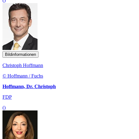
()
Bildinformationen
Christoph Hoffmann
© Hoffmann / Fuchs
Hoffmann, Dr. Christoph
FDP
()