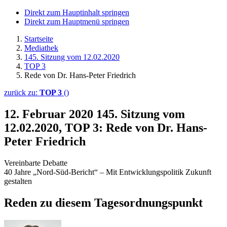
Direkt zum Hauptinhalt springen
Direkt zum Hauptmenü springen
Startseite
Mediathek
145. Sitzung vom 12.02.2020
TOP 3
Rede von Dr. Hans-Peter Friedrich
zurück zu:
TOP 3
()
12. Februar 2020
145. Sitzung vom
12.02.2020, TOP 3: Rede von Dr. Hans-
Peter Friedrich
Vereinbarte Debatte
40 Jahre „Nord-Süd-Bericht“ – Mit Entwicklungspolitik Zukunft
gestalten
Reden zu diesem Tagesordnungspunkt