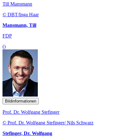
Till Mansmann
© DBT/Inga Haar
Mansmann, Till
FDP
()
Bildinformationen
Prof. Dr. Wolfgang Stefinger
© Prof. Dr. Wolfgang Stefinger/ Nils Schwarz
Stefinger, Dr. Wolfgang