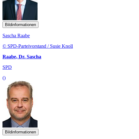
Bildinformationen
Sascha Raabe
© SPD-Parteivorstand / Susie Knoll
Raabe, Dr. Sascha
SPD
()
Bildinformationen