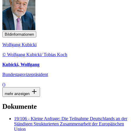
Bildinformationen
Wolfgang Kubicki
© Wolfgang Kubicki/ Tobias Koch
Kubicki, Wolfgang
Bundestagsvizepräsident
()
mehr anzeigen
Dokumente
19/106 - Kleine Anfrage: Die Teilnahme Deutschlands an der
Ständigen Strukturierten Zusammenarbeit der Europäischen
Union