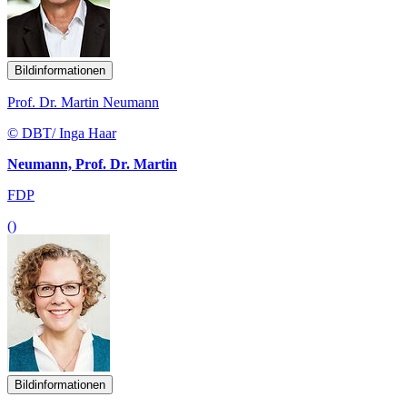
Bildinformationen
Prof. Dr. Martin Neumann
© DBT/ Inga Haar
Neumann, Prof. Dr. Martin
FDP
()
Bildinformationen