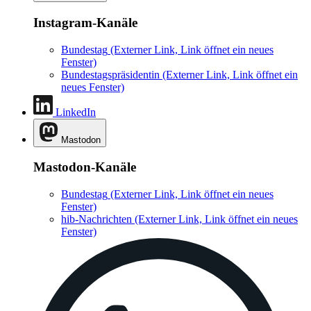
Instagram-Kanäle
Bundestag
(Externer Link, Link öffnet ein neues
Fenster)
Bundestagspräsidentin
(Externer Link, Link öffnet ein
neues Fenster)
LinkedIn
Mastodon
Mastodon-Kanäle
Bundestag
(Externer Link, Link öffnet ein neues
Fenster)
hib-Nachrichten
(Externer Link, Link öffnet ein neues
Fenster)