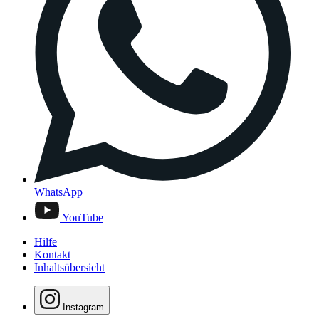
WhatsApp
YouTube
Hilfe
Kontakt
Inhaltsübersicht
Instagram