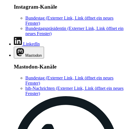
Instagram-Kanäle
Bundestag
(Externer Link, Link öffnet ein neues
Fenster)
Bundestagspräsidentin
(Externer Link, Link öffnet ein
neues Fenster)
LinkedIn
Mastodon
Mastodon-Kanäle
Bundestag
(Externer Link, Link öffnet ein neues
Fenster)
hib-Nachrichten
(Externer Link, Link öffnet ein neues
Fenster)