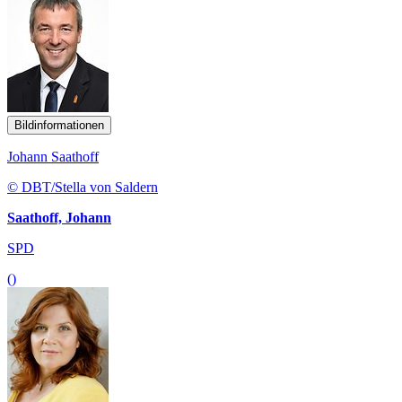
Bildinformationen
Johann Saathoff
© DBT/Stella von Saldern
Saathoff, Johann
SPD
()