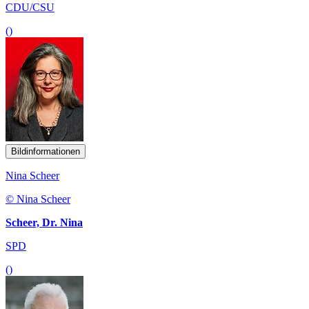
CDU/CSU
()
Bildinformationen
Nina Scheer
© Nina Scheer
Scheer, Dr. Nina
SPD
()