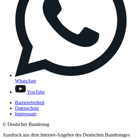
WhatsApp
YouTube
Barrierefreiheit
Datenschutz
Impressum
© Deutscher Bundestag
Ausdruck aus dem Internet-Angebot des Deutschen Bundestages