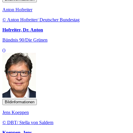
Anton Hofreiter
© Anton Hofreiter/ Deutscher Bundestag
Hofreiter, Dr. Anton
Bündnis 90/Die Grünen
()
Bildinformationen
Jens Koeppen
© DBT/ Stella von Saldern
Koeppen, Jens