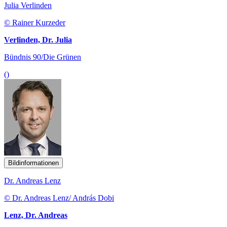
Julia Verlinden
© Rainer Kurzeder
Verlinden, Dr. Julia
Bündnis 90/Die Grünen
()
Bildinformationen
Dr. Andreas Lenz
© Dr. Andreas Lenz/ András Dobi
Lenz, Dr. Andreas