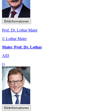
Bildinformationen
Prof. Dr. Lothar Maier
© Lothar Maier
Maier, Prof. Dr. Lothar
AfD
()
Bildinformationen