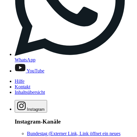
WhatsApp
YouTube
Hilfe
Kontakt
Inhaltsübersicht
Instagram
Instagram-Kanäle
Bundestag
(Externer Link, Link öffnet ein neues