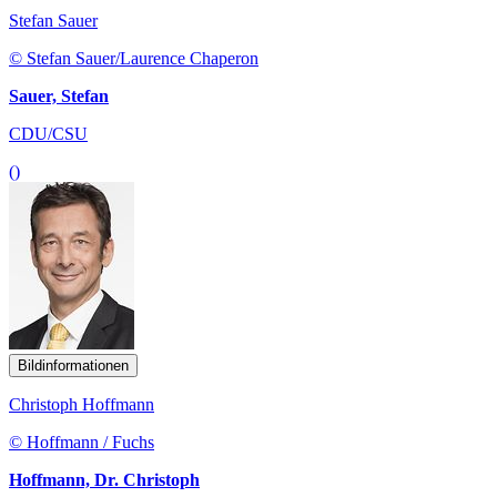
Stefan Sauer
© Stefan Sauer/Laurence Chaperon
Sauer, Stefan
CDU/CSU
()
Bildinformationen
Christoph Hoffmann
© Hoffmann / Fuchs
Hoffmann, Dr. Christoph