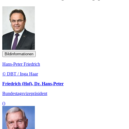
Bildinformationen
Hans-Peter Friedrich
© DBT / Inga Haar
Friedrich (Hof), Dr. Hans-Peter
Bundestagsvizepräsident
()