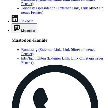
Fenster)
Bundestagspräsidentin
(Externer Link, Link öffnet ein
neues Fenster)
LinkedIn
Mastodon
Mastodon-Kanäle
Bundestag
(Externer Link, Link öffnet ein neues
Fenster)
hib-Nachrichten
(Externer Link, Link öffnet ein neues
Fenster)