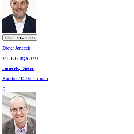
Bildinformationen
Dieter Janecek
© DBT/ Inga Haar
Janecek, Dieter
Bündnis 90/Die Grünen
()