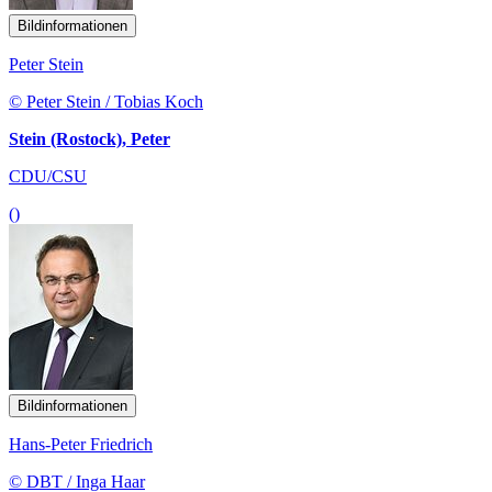
Bildinformationen
Peter Stein
© Peter Stein / Tobias Koch
Stein (Rostock), Peter
CDU/CSU
()
Bildinformationen
Hans-Peter Friedrich
© DBT / Inga Haar