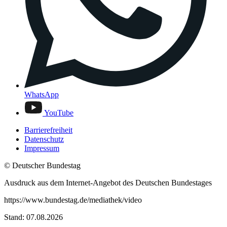
WhatsApp
YouTube
Barrierefreiheit
Datenschutz
Impressum
© Deutscher Bundestag
Ausdruck aus dem Internet-Angebot des Deutschen Bundestages
https://www.bundestag.de/mediathek/video
Stand: 07.08.2026