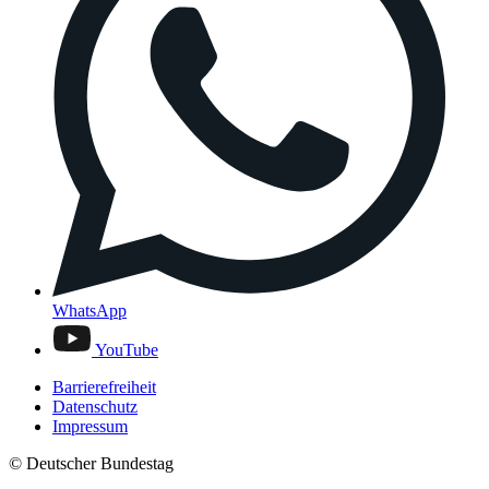
WhatsApp
YouTube
Barrierefreiheit
Datenschutz
Impressum
© Deutscher Bundestag