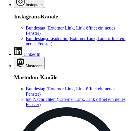
Instagram
Instagram-Kanäle
Bundestag
(Externer Link, Link öffnet ein neues
Fenster)
Bundestagspräsidentin
(Externer Link, Link öffnet ein
neues Fenster)
LinkedIn
Mastodon
Mastodon-Kanäle
Bundestag
(Externer Link, Link öffnet ein neues
Fenster)
hib-Nachrichten
(Externer Link, Link öffnet ein neues
Fenster)