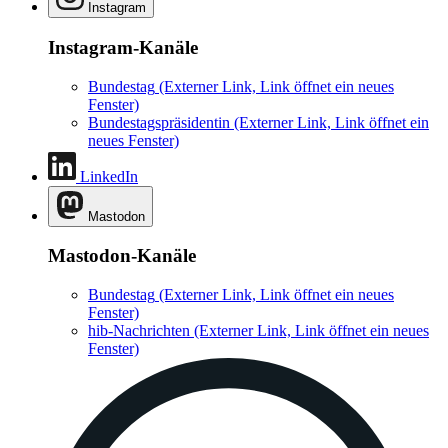
Instagram
Instagram-Kanäle
Bundestag
(Externer Link, Link öffnet ein neues
Fenster)
Bundestagspräsidentin
(Externer Link, Link öffnet ein
neues Fenster)
LinkedIn
Mastodon
Mastodon-Kanäle
Bundestag
(Externer Link, Link öffnet ein neues
Fenster)
hib-Nachrichten
(Externer Link, Link öffnet ein neues
Fenster)