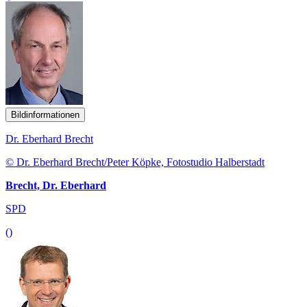
Bildinformationen
Dr. Eberhard Brecht
© Dr. Eberhard Brecht/Peter Köpke, Fotostudio Halberstadt
Brecht, Dr. Eberhard
SPD
()