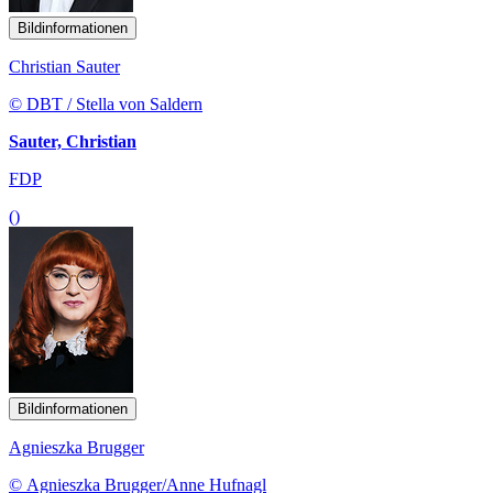
Bildinformationen
Christian Sauter
© DBT / Stella von Saldern
Sauter, Christian
FDP
()
Bildinformationen
Agnieszka Brugger
© Agnieszka Brugger/Anne Hufnagl