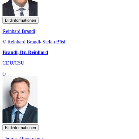
Bildinformationen
Reinhard Brandl
© Reinhard Brandl/ Stefan Bösl
Brandl, Dr. Reinhard
CDU/CSU
()
Bildinformationen
Thomas Oppermann