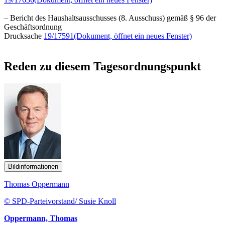
– Bericht des Haushaltsausschusses (8. Ausschuss) gemäß § 96 der
Geschäftsordnung
Drucksache
19/17591
(Dokument, öffnet ein neues Fenster)
Reden zu diesem Tagesordnungspunkt
Bildinformationen
Thomas Oppermann
© SPD-Parteivorstand/ Susie Knoll
Oppermann, Thomas