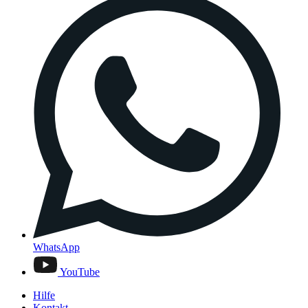
WhatsApp
YouTube
Hilfe
Kontakt