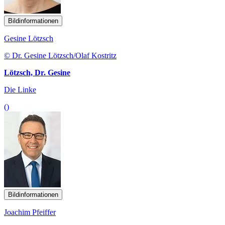
Bildinformationen
Gesine Lötzsch
© Dr. Gesine Lötzsch/Olaf Kostritz
Lötzsch, Dr. Gesine
Die Linke
()
Bildinformationen
Joachim Pfeiffer