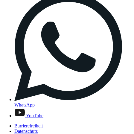
WhatsApp
YouTube
Barrierefreiheit
Datenschutz