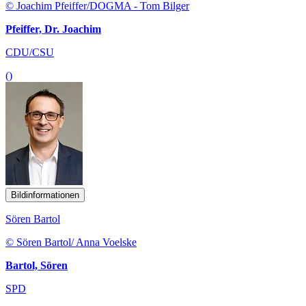
© Joachim Pfeiffer/DOGMA - Tom Bilger
Pfeiffer, Dr. Joachim
CDU/CSU
()
Bildinformationen
Sören Bartol
© Sören Bartol/ Anna Voelske
Bartol, Sören
SPD