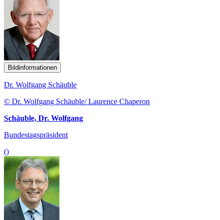
Bildinformationen
Dr. Wolfgang Schäuble
© Dr. Wolfgang Schäuble/ Laurence Chaperon
Schäuble, Dr. Wolfgang
Bundestagspräsident
()