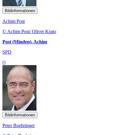
Bildinformationen
Achim Post
© Achim Post/ Oliver Krato
Post (Minden), Achim
SPD
()
Bildinformationen
Peter Boehringer