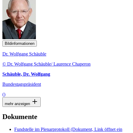
Bildinformationen
Dr. Wolfgang Schäuble
© Dr. Wolfgang Schäuble/ Laurence Chaperon
Schäuble, Dr. Wolfgang
Bundestagspräsident
()
mehr anzeigen
Dokumente
Fundstelle im Plenarprotokoll
(Dokument, Link öffnet ein