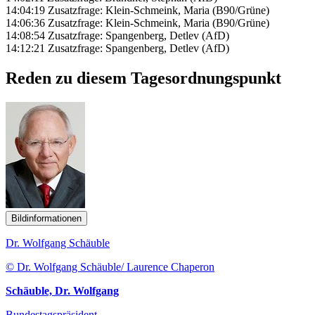
14:04:19 Zusatzfrage: Klein-Schmeink, Maria (B90/Grüne)
14:06:36 Zusatzfrage: Klein-Schmeink, Maria (B90/Grüne)
14:08:54 Zusatzfrage: Spangenberg, Detlev (AfD)
14:12:21 Zusatzfrage: Spangenberg, Detlev (AfD)
Reden zu diesem Tagesordnungspunkt
Bildinformationen
Dr. Wolfgang Schäuble
© Dr. Wolfgang Schäuble/ Laurence Chaperon
Schäuble, Dr. Wolfgang
Bundestagspräsident