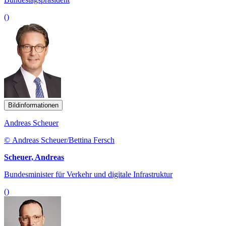
()
Bildinformationen
Andreas Scheuer
© Andreas Scheuer/Bettina Fersch
Scheuer, Andreas
Bundesminister für Verkehr und digitale Infrastruktur
()