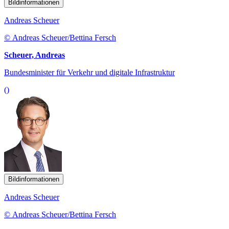
Bildinformationen
Andreas Scheuer
© Andreas Scheuer/Bettina Fersch
Scheuer, Andreas
Bundesminister für Verkehr und digitale Infrastruktur
()
Bildinformationen
Andreas Scheuer
© Andreas Scheuer/Bettina Fersch