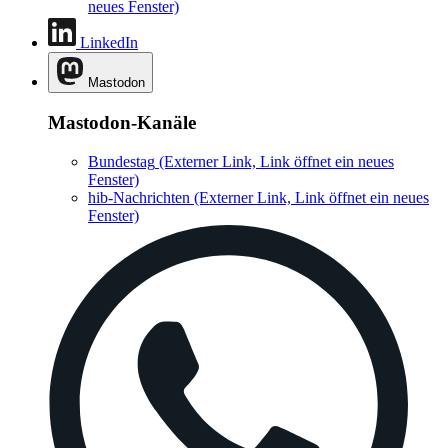
neues Fenster)
LinkedIn
Mastodon
Mastodon-Kanäle
Bundestag
(Externer Link, Link öffnet ein neues
Fenster)
hib-Nachrichten
(Externer Link, Link öffnet ein neues
Fenster)