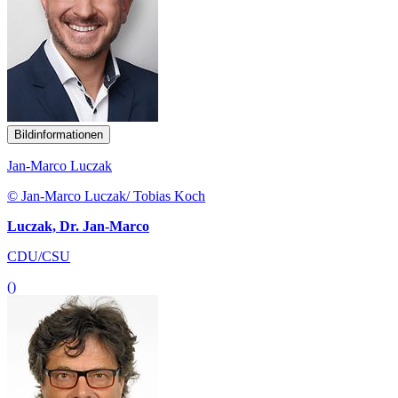
Bildinformationen
Jan-Marco Luczak
© Jan-Marco Luczak/ Tobias Koch
Luczak, Dr. Jan-Marco
CDU/CSU
()