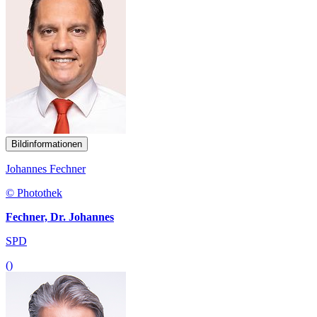
Bildinformationen
Johannes Fechner
© Photothek
Fechner, Dr. Johannes
SPD
()