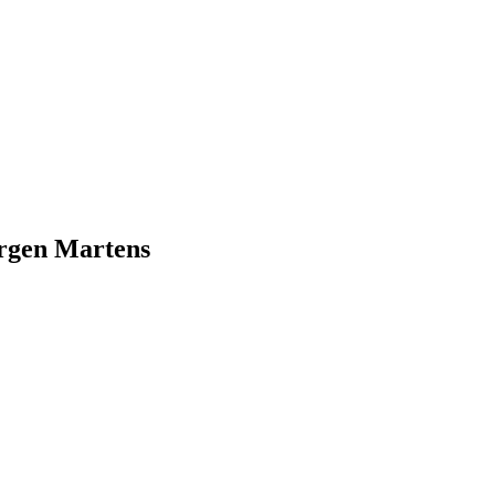
ürgen Martens