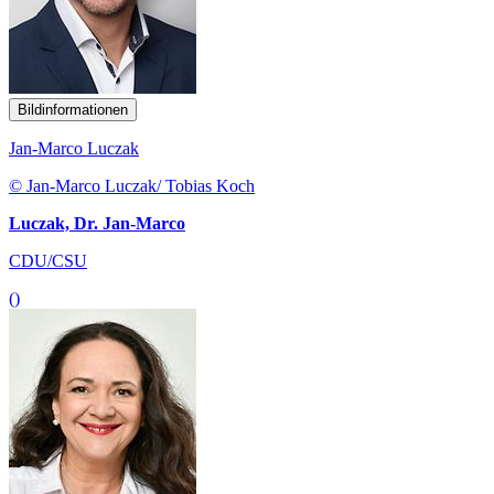
Bildinformationen
Jan-Marco Luczak
© Jan-Marco Luczak/ Tobias Koch
Luczak, Dr. Jan-Marco
CDU/CSU
()