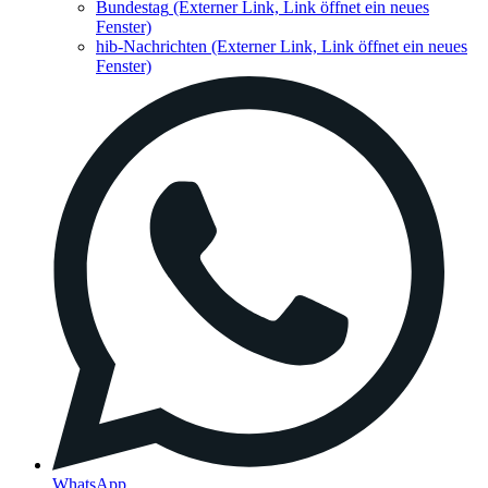
Bundestag
(Externer Link, Link öffnet ein neues
Fenster)
hib-Nachrichten
(Externer Link, Link öffnet ein neues
Fenster)
WhatsApp