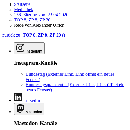
Startseite
Mediathek
156. Sitzung vom 23.04.2020
TOP 8, ZP 8, ZP 20
Rede von Alexander Ulrich
zurück zu:
TOP 8, ZP 8, ZP 20
()
Instagram
Instagram-Kanäle
Bundestag
(Externer Link, Link öffnet ein neues
Fenster)
Bundestagspräsidentin
(Externer Link, Link öffnet ein
neues Fenster)
LinkedIn
Mastodon
Mastodon-Kanäle