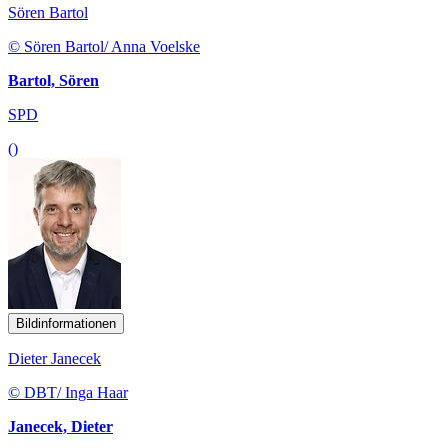
Sören Bartol
© Sören Bartol/ Anna Voelske
Bartol, Sören
SPD
()
Bildinformationen
Dieter Janecek
© DBT/ Inga Haar
Janecek, Dieter