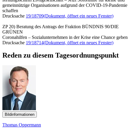
gemeinnützige Organisationen aufgrund der COVID-19-Pandemie
schaffen
Drucksache
19/18709
(Dokument, öffnet ein neues Fenster)
ZP 20) Beratung des Antrags der Fraktion BÜNDNIS 90/DIE
GRÜNEN
Coronahilfen – Sozialunternehmen in der Krise eine Chance geben
Drucksache
19/18714
(Dokument, öffnet ein neues Fenster)
Reden zu diesem Tagesordnungspunkt
Bildinformationen
Thomas Oppermann