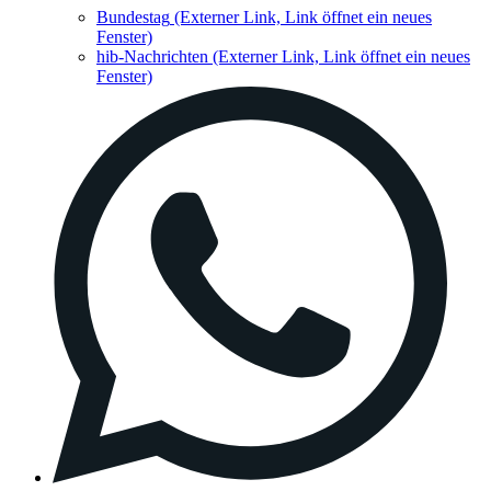
Bundestag
(Externer Link, Link öffnet ein neues
Fenster)
hib-Nachrichten
(Externer Link, Link öffnet ein neues
Fenster)