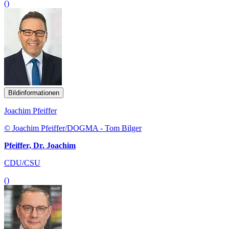
()
Bildinformationen
Joachim Pfeiffer
© Joachim Pfeiffer/DOGMA - Tom Bilger
Pfeiffer, Dr. Joachim
CDU/CSU
()