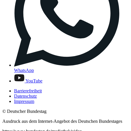
WhatsApp
YouTube
Barrierefreiheit
Datenschutz
Impressum
© Deutscher Bundestag
Ausdruck aus dem Internet-Angebot des Deutschen Bundestages