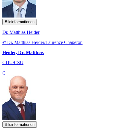
Bildinformationen
Dr. Matthias Heider
© Dr. Matthias Heider/Laurence Chaperon
Heider, Dr. Matthias
CDU/CSU
()
Bildinformationen