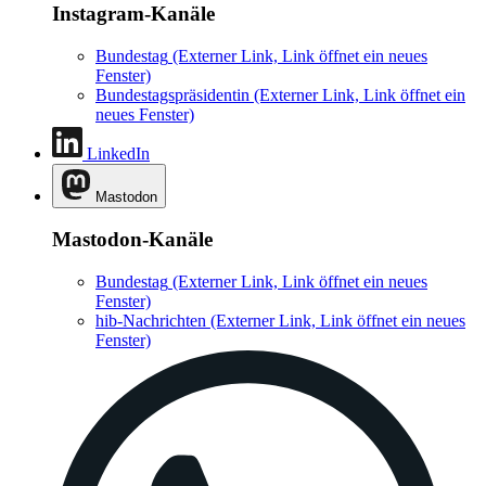
Instagram-Kanäle
Bundestag
(Externer Link, Link öffnet ein neues
Fenster)
Bundestagspräsidentin
(Externer Link, Link öffnet ein
neues Fenster)
LinkedIn
Mastodon
Mastodon-Kanäle
Bundestag
(Externer Link, Link öffnet ein neues
Fenster)
hib-Nachrichten
(Externer Link, Link öffnet ein neues
Fenster)