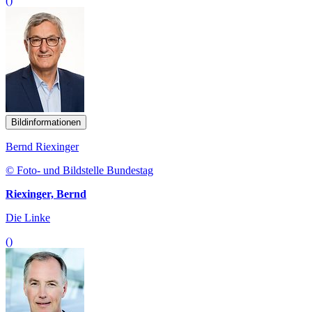
()
Bildinformationen
Bernd Riexinger
© Foto- und Bildstelle Bundestag
Riexinger, Bernd
Die Linke
()