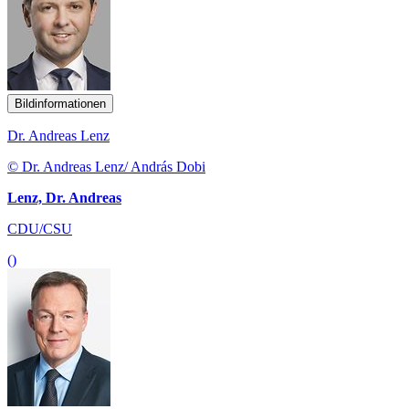
Bildinformationen
Dr. Andreas Lenz
© Dr. Andreas Lenz/ András Dobi
Lenz, Dr. Andreas
CDU/CSU
()