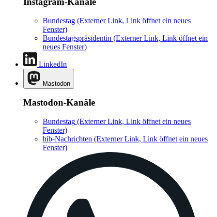
Instagram-Kanäle
Bundestag
(Externer Link, Link öffnet ein neues
Fenster)
Bundestagspräsidentin
(Externer Link, Link öffnet ein
neues Fenster)
LinkedIn
Mastodon
Mastodon-Kanäle
Bundestag
(Externer Link, Link öffnet ein neues
Fenster)
hib-Nachrichten
(Externer Link, Link öffnet ein neues
Fenster)