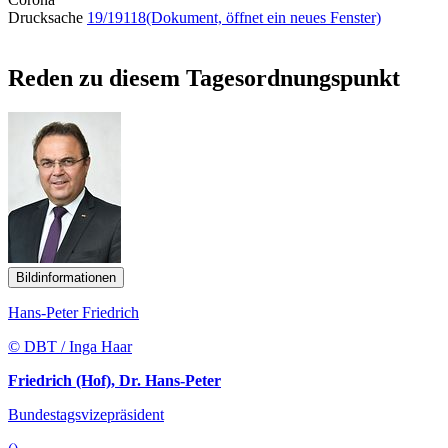
Drucksache
19/19118
(Dokument, öffnet ein neues Fenster)
Reden zu diesem Tagesordnungspunkt
Bildinformationen
Hans-Peter Friedrich
© DBT / Inga Haar
Friedrich (Hof), Dr. Hans-Peter
Bundestagsvizepräsident