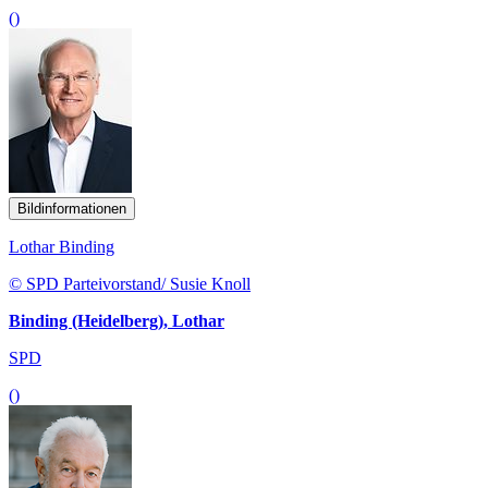
()
Bildinformationen
Lothar Binding
© SPD Parteivorstand/ Susie Knoll
Binding (Heidelberg), Lothar
SPD
()