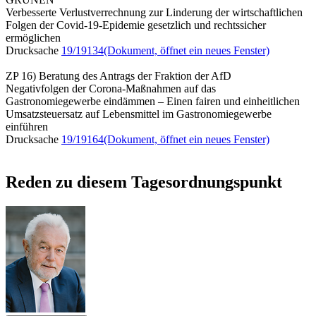
Verbesserte Verlustverrechnung zur Linderung der wirtschaftlichen
Folgen der Covid-19-Epidemie gesetzlich und rechtssicher
ermöglichen
Drucksache
19/19134
(Dokument, öffnet ein neues Fenster)
ZP 16) Beratung des Antrags der Fraktion der AfD
Negativfolgen der Corona-Maßnahmen auf das
Gastronomiegewerbe eindämmen – Einen fairen und einheitlichen
Umsatzsteuersatz auf Lebensmittel im Gastronomiegewerbe
einführen
Drucksache
19/19164
(Dokument, öffnet ein neues Fenster)
Reden zu diesem Tagesordnungspunkt