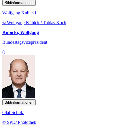
Bildinformationen
Wolfgang Kubicki
© Wolfgang Kubicki/ Tobias Koch
Kubicki, Wolfgang
Bundestagsvizepräsident
()
Bildinformationen
Olaf Scholz
© SPD/ Photothek