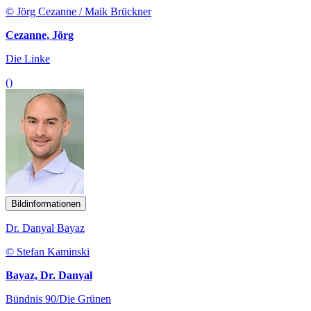
© Jörg Cezanne / Maik Brückner
Cezanne, Jörg
Die Linke
()
Bildinformationen
Dr. Danyal Bayaz
© Stefan Kaminski
Bayaz, Dr. Danyal
Bündnis 90/Die Grünen