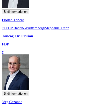
Bildinformationen
Florian Toncar
© FDP Baden-Württemberg/Stephanie Trenz
Toncar, Dr. Florian
FDP
()
Bildinformationen
Jörg Cezanne