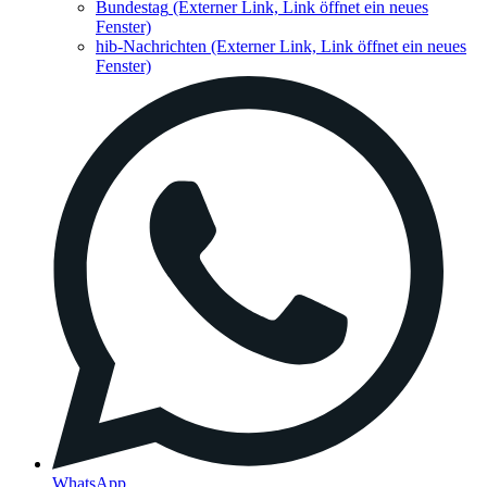
Bundestag
(Externer Link, Link öffnet ein neues
Fenster)
hib-Nachrichten
(Externer Link, Link öffnet ein neues
Fenster)
WhatsApp