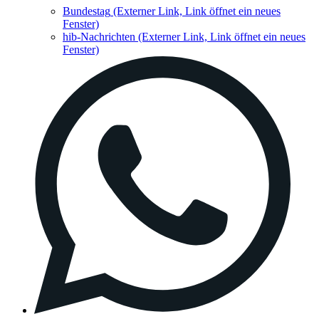
Bundestag
(Externer Link, Link öffnet ein neues
Fenster)
hib-Nachrichten
(Externer Link, Link öffnet ein neues
Fenster)