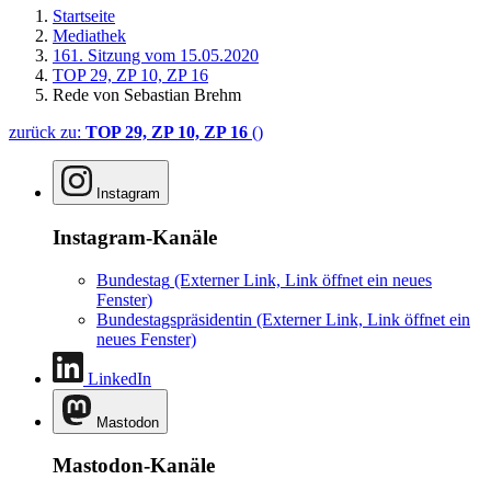
Startseite
Mediathek
161. Sitzung vom 15.05.2020
TOP 29, ZP 10, ZP 16
Rede von Sebastian Brehm
zurück zu:
TOP 29, ZP 10, ZP 16
()
Instagram
Instagram-Kanäle
Bundestag
(Externer Link, Link öffnet ein neues
Fenster)
Bundestagspräsidentin
(Externer Link, Link öffnet ein
neues Fenster)
LinkedIn
Mastodon
Mastodon-Kanäle