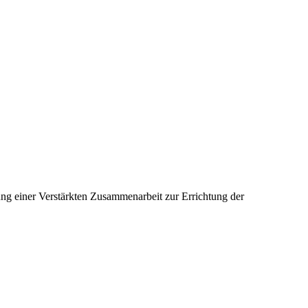
g einer Verstärkten Zusammenarbeit zur Errichtung der