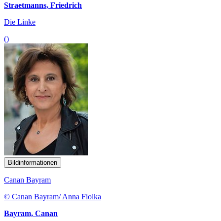
Straetmanns, Friedrich
Die Linke
()
Bildinformationen
Canan Bayram
© Canan Bayram/ Anna Fiolka
Bayram, Canan