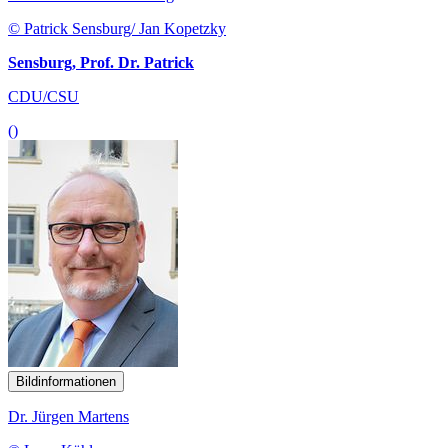
© Patrick Sensburg/ Jan Kopetzky
Sensburg, Prof. Dr. Patrick
CDU/CSU
()
Bildinformationen
Dr. Jürgen Martens