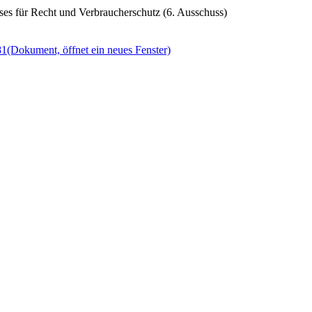
es für Recht und Verbraucherschutz (6. Ausschuss)
81
(Dokument, öffnet ein neues Fenster)