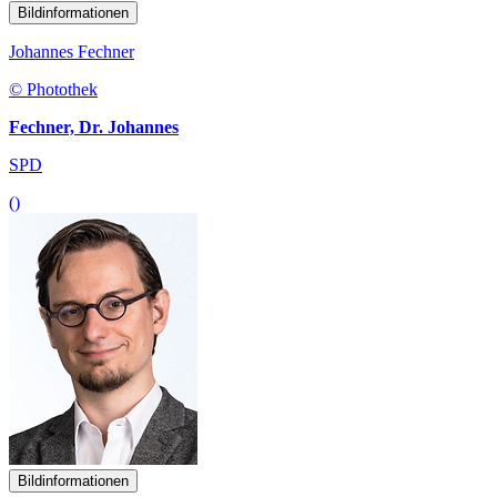
Bildinformationen
Johannes Fechner
© Photothek
Fechner, Dr. Johannes
SPD
()
Bildinformationen