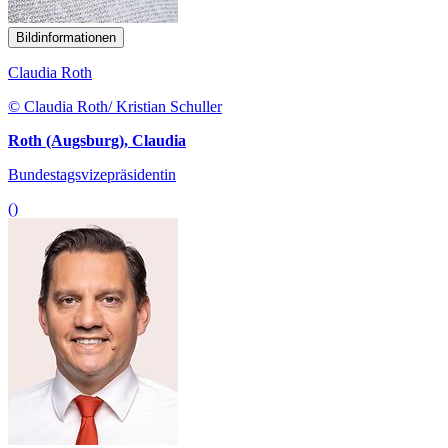
Bildinformationen
Claudia Roth
© Claudia Roth/ Kristian Schuller
Roth (Augsburg), Claudia
Bundestagsvizepräsidentin
()