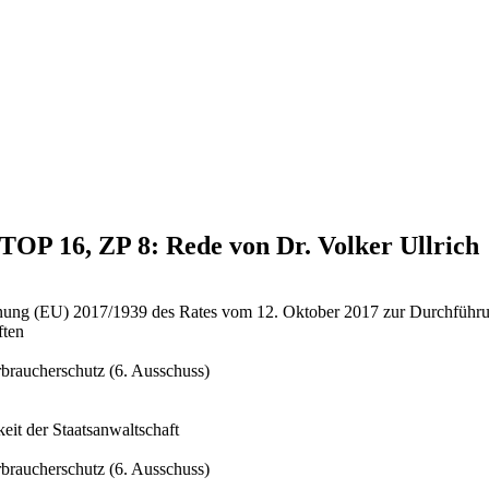
 TOP 16, ZP 8: Rede von Dr. Volker Ullrich
nung (EU) 2017/1939 des Rates vom 12. Oktober 2017 zur Durchführun
ften
braucherschutz (6. Ausschuss)
it der Staatsanwaltschaft
braucherschutz (6. Ausschuss)