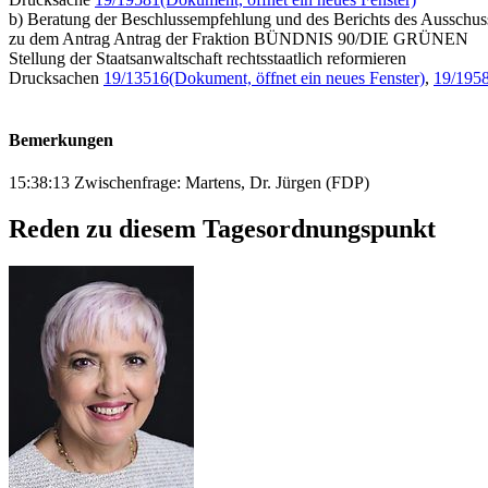
b) Beratung der Beschlussempfehlung und des Berichts des Ausschuss
zu dem Antrag Antrag der Fraktion BÜNDNIS 90/DIE GRÜNEN
Stellung der Staatsanwaltschaft rechtsstaatlich reformieren
Drucksachen
19/13516
(Dokument, öffnet ein neues Fenster)
,
19/195
Bemerkungen
15:38:13 Zwischenfrage: Martens, Dr. Jürgen (FDP)
Reden zu diesem Tagesordnungspunkt