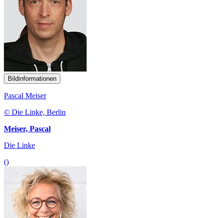
Bildinformationen
Pascal Meiser
© Die Linke, Berlin
Meiser, Pascal
Die Linke
()