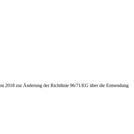
uni 2018 zur Änderung der Richtlinie 96/71/EG über die Entsendung