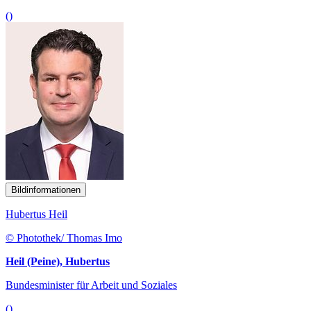
()
Bildinformationen
Hubertus Heil
© Photothek/ Thomas Imo
Heil (Peine), Hubertus
Bundesminister für Arbeit und Soziales
()