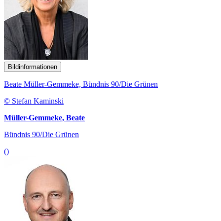
Bildinformationen
Beate Müller-Gemmeke, Bündnis 90/Die Grünen
© Stefan Kaminski
Müller-Gemmeke, Beate
Bündnis 90/Die Grünen
()