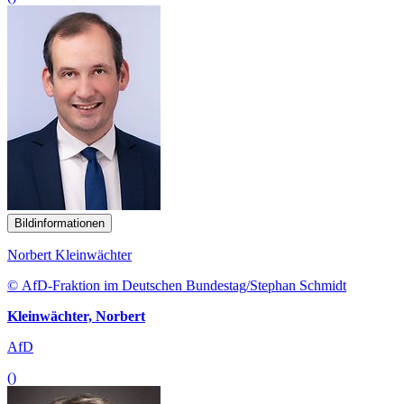
Bildinformationen
Norbert Kleinwächter
© AfD-Fraktion im Deutschen Bundestag/Stephan Schmidt
Kleinwächter, Norbert
AfD
()