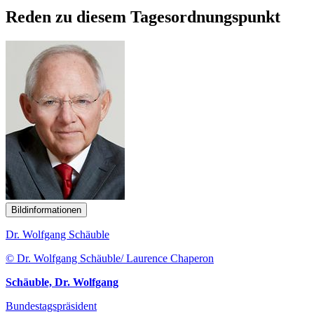
Reden zu diesem Tagesordnungspunkt
Bildinformationen
Dr. Wolfgang Schäuble
© Dr. Wolfgang Schäuble/ Laurence Chaperon
Schäuble, Dr. Wolfgang
Bundestagspräsident