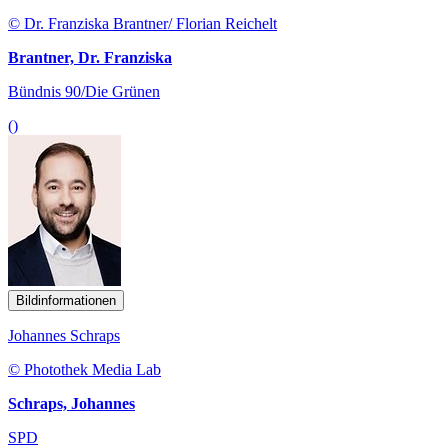
© Dr. Franziska Brantner/ Florian Reichelt
Brantner, Dr. Franziska
Bündnis 90/Die Grünen
()
Bildinformationen
Johannes Schraps
© Photothek Media Lab
Schraps, Johannes
SPD