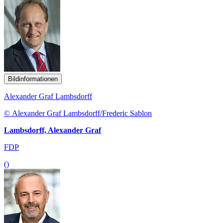
Bildinformationen
Alexander Graf Lambsdorff
© Alexander Graf Lambsdorff/Frederic Sablon
Lambsdorff, Alexander Graf
FDP
()