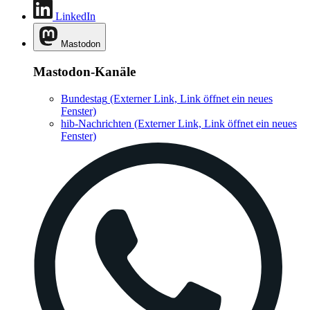
LinkedIn
Mastodon
Mastodon-Kanäle
Bundestag
(Externer Link, Link öffnet ein neues
Fenster)
hib-Nachrichten
(Externer Link, Link öffnet ein neues
Fenster)