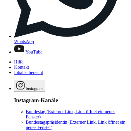
WhatsApp
YouTube
Hilfe
Kontakt
Inhaltsübersicht
Instagram
Instagram-Kanäle
Bundestag
(Externer Link, Link öffnet ein neues
Fenster)
Bundestagspräsidentin
(Externer Link, Link öffnet ein
neues Fenster)