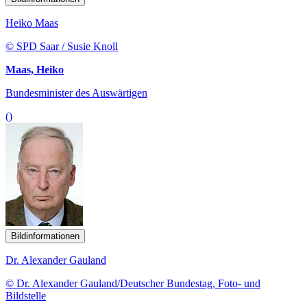
Heiko Maas
© SPD Saar / Susie Knoll
Maas, Heiko
Bundesminister des Auswärtigen
()
Bildinformationen
Dr. Alexander Gauland
© Dr. Alexander Gauland/Deutscher Bundestag, Foto- und
Bildstelle