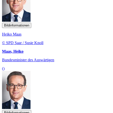
Bildinformationen
Heiko Maas
© SPD Saar / Susie Knoll
Maas, Heiko
Bundesminister des Auswärtigen
()
Bildinformationen