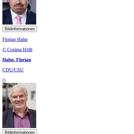
Bildinformationen
Florian Hahn
© Cosima Höllt
Hahn, Florian
CDU/CSU
()
Bildinformationen