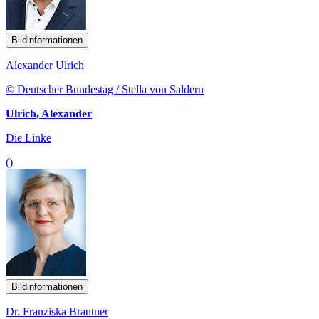
Bildinformationen
Alexander Ulrich
© Deutscher Bundestag / Stella von Saldern
Ulrich, Alexander
Die Linke
()
Bildinformationen
Dr. Franziska Brantner