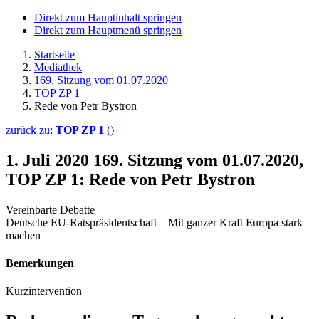
Direkt zum Hauptinhalt springen
Direkt zum Hauptmenü springen
Startseite
Mediathek
169. Sitzung vom 01.07.2020
TOP ZP 1
Rede von Petr Bystron
zurück zu:
TOP ZP 1
()
1. Juli 2020
169. Sitzung vom 01.07.2020,
TOP ZP 1: Rede von Petr Bystron
Vereinbarte Debatte
Deutsche EU-Ratspräsidentschaft – Mit ganzer Kraft Europa stark
machen
Bemerkungen
Kurzintervention