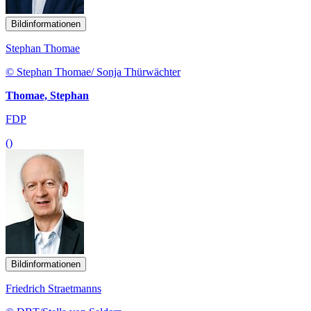
Bildinformationen
Stephan Thomae
© Stephan Thomae/ Sonja Thürwächter
Thomae, Stephan
FDP
()
Bildinformationen
Friedrich Straetmanns