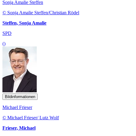
Sonja Amalie Steffen
© Sonja Amalie Steffen/Christian Rödel
Steffen, Sonja Amalie
SPD
()
Bildinformationen
Michael Frieser
© Michael Frieser/ Lutz Wolf
Frieser, Michael