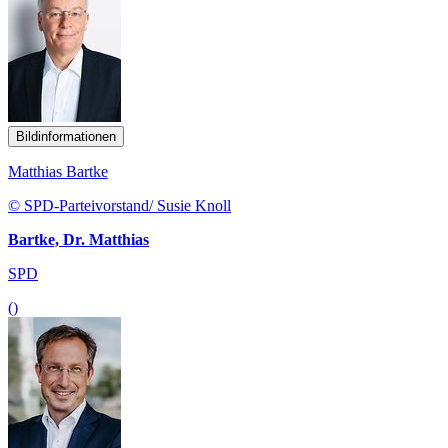
Bildinformationen
Matthias Bartke
© SPD-Parteivorstand/ Susie Knoll
Bartke, Dr. Matthias
SPD
()