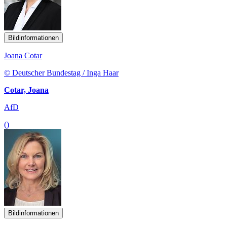
Bildinformationen
Joana Cotar
© Deutscher Bundestag / Inga Haar
Cotar, Joana
AfD
()
Bildinformationen