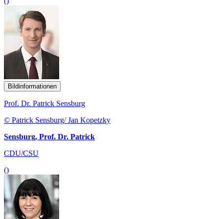
()
Bildinformationen
Prof. Dr. Patrick Sensburg
© Patrick Sensburg/ Jan Kopetzky
Sensburg, Prof. Dr. Patrick
CDU/CSU
()