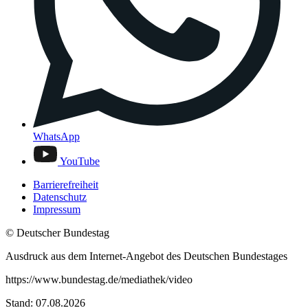
WhatsApp
YouTube
Barrierefreiheit
Datenschutz
Impressum
© Deutscher Bundestag
Ausdruck aus dem Internet-Angebot des Deutschen Bundestages
https://www.bundestag.de/mediathek/video
Stand: 07.08.2026