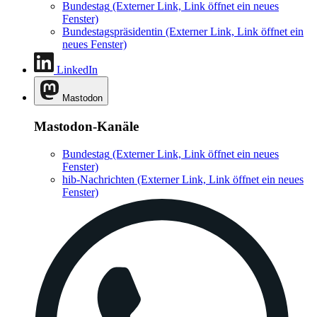
Bundestag
(Externer Link, Link öffnet ein neues
Fenster)
Bundestagspräsidentin
(Externer Link, Link öffnet ein
neues Fenster)
LinkedIn
Mastodon
Mastodon-Kanäle
Bundestag
(Externer Link, Link öffnet ein neues
Fenster)
hib-Nachrichten
(Externer Link, Link öffnet ein neues
Fenster)