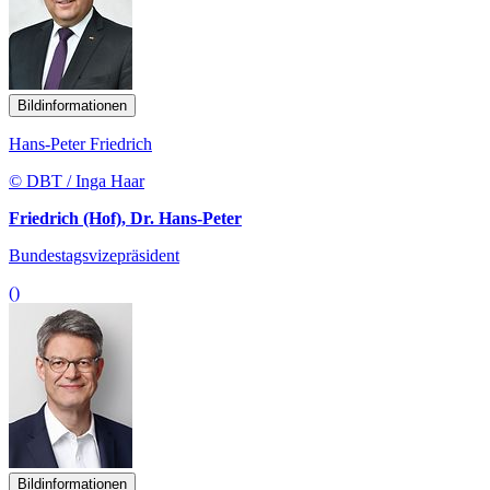
Bildinformationen
Hans-Peter Friedrich
© DBT / Inga Haar
Friedrich (Hof), Dr. Hans-Peter
Bundestagsvizepräsident
()
Bildinformationen