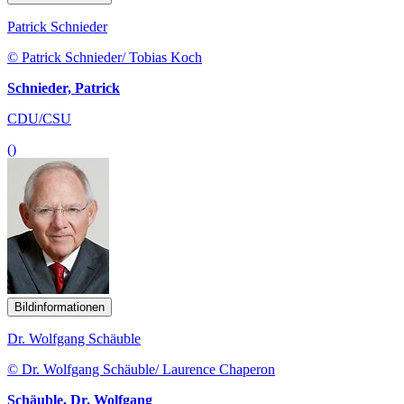
Patrick Schnieder
© Patrick Schnieder/ Tobias Koch
Schnieder, Patrick
CDU/CSU
()
Bildinformationen
Dr. Wolfgang Schäuble
© Dr. Wolfgang Schäuble/ Laurence Chaperon
Schäuble, Dr. Wolfgang