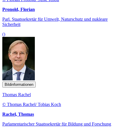
Pronold, Florian
Parl. Staatssekretär für Umwelt, Naturschutz und nukleare
Sicherheit
()
Bildinformationen
Thomas Rachel
© Thomas Rachel/ Tobias Koch
Rachel, Thomas
Parlamentarischer Staatssekretär für Bildung und Forschung