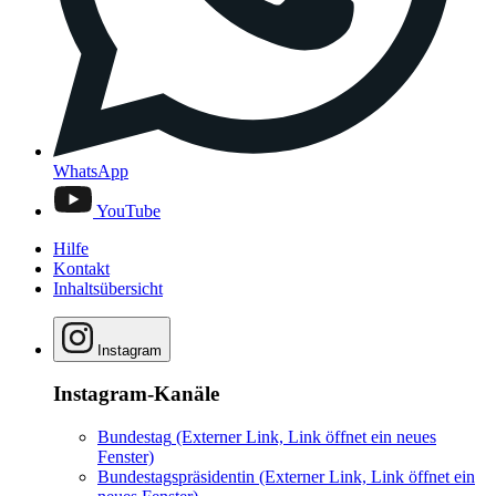
WhatsApp
YouTube
Hilfe
Kontakt
Inhaltsübersicht
Instagram
Instagram-Kanäle
Bundestag
(Externer Link, Link öffnet ein neues
Fenster)
Bundestagspräsidentin
(Externer Link, Link öffnet ein