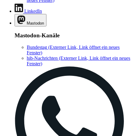
neues Fenster)
LinkedIn
Mastodon
Mastodon-Kanäle
Bundestag
(Externer Link, Link öffnet ein neues
Fenster)
hib-Nachrichten
(Externer Link, Link öffnet ein neues
Fenster)