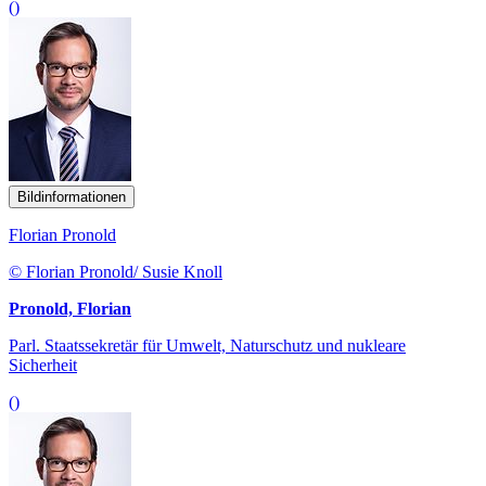
()
Bildinformationen
Florian Pronold
© Florian Pronold/ Susie Knoll
Pronold, Florian
Parl. Staatssekretär für Umwelt, Naturschutz und nukleare
Sicherheit
()