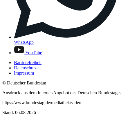
WhatsApp
YouTube
Barrierefreiheit
Datenschutz
Impressum
© Deutscher Bundestag
Ausdruck aus dem Internet-Angebot des Deutschen Bundestages
https://www.bundestag.de/mediathek/video
Stand: 06.08.2026