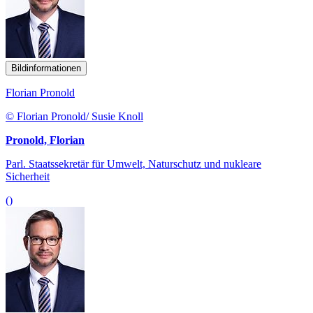
Bildinformationen
Florian Pronold
© Florian Pronold/ Susie Knoll
Pronold, Florian
Parl. Staatssekretär für Umwelt, Naturschutz und nukleare
Sicherheit
()