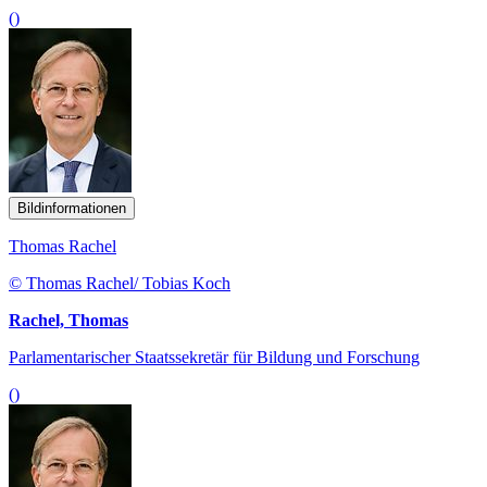
()
Bildinformationen
Thomas Rachel
© Thomas Rachel/ Tobias Koch
Rachel, Thomas
Parlamentarischer Staatssekretär für Bildung und Forschung
()