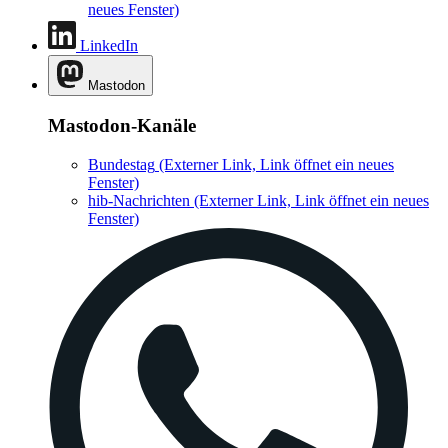
neues Fenster)
LinkedIn
Mastodon
Mastodon-Kanäle
Bundestag
(Externer Link, Link öffnet ein neues
Fenster)
hib-Nachrichten
(Externer Link, Link öffnet ein neues
Fenster)