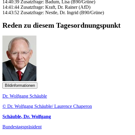
14:40:39 Zusatzfrage: Badum, Lisa (B90/Grüne)
14:41:44 Zusatzfrage: Kraft, Dr. Rainer (AfD)
14:43:52 Zusatzfrage: Nestle, Dr. Ingrid (B90/Grüne)
Reden zu diesem Tagesordnungspunkt
Bildinformationen
Dr. Wolfgang Schäuble
© Dr. Wolfgang Schäuble/ Laurence Chaperon
Schäuble, Dr. Wolfgang
Bundestagspräsident