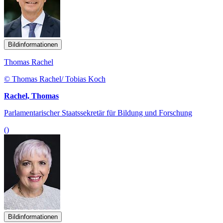
Bildinformationen
Thomas Rachel
© Thomas Rachel/ Tobias Koch
Rachel, Thomas
Parlamentarischer Staatssekretär für Bildung und Forschung
()
Bildinformationen