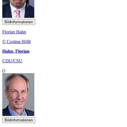
Bildinformationen
Florian Hahn
© Cosima Höllt
Hahn, Florian
CDU/CSU
()
Bildinformationen