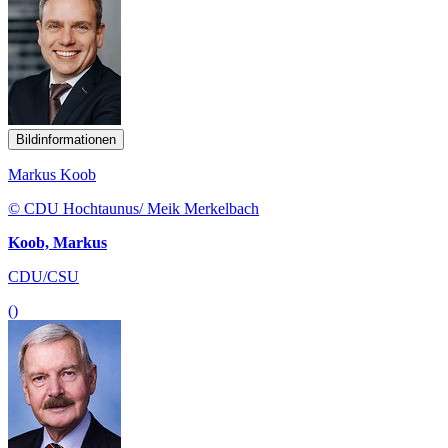
Bildinformationen
Markus Koob
© CDU Hochtaunus/ Meik Merkelbach
Koob, Markus
CDU/CSU
()