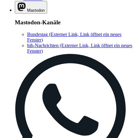
Mastodon-Kanäle
Bundestag
(Externer Link, Link öffnet ein neues
Fenster)
hib-Nachrichten
(Externer Link, Link öffnet ein neues
Fenster)