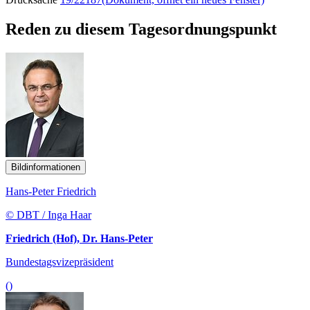
Reden zu diesem Tagesordnungspunkt
Bildinformationen
Hans-Peter Friedrich
© DBT / Inga Haar
Friedrich (Hof), Dr. Hans-Peter
Bundestagsvizepräsident
()