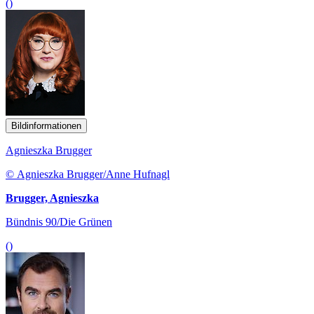
()
Bildinformationen
Agnieszka Brugger
© Agnieszka Brugger/Anne Hufnagl
Brugger, Agnieszka
Bündnis 90/Die Grünen
()