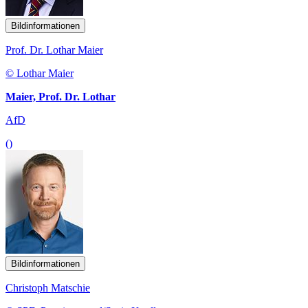
Bildinformationen
Prof. Dr. Lothar Maier
© Lothar Maier
Maier, Prof. Dr. Lothar
AfD
()
Bildinformationen
Christoph Matschie