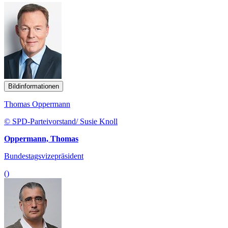
Bildinformationen
Thomas Oppermann
© SPD-Parteivorstand/ Susie Knoll
Oppermann, Thomas
Bundestagsvizepräsident
()