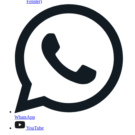
Fenster)
WhatsApp
YouTube