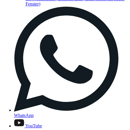
Fenster)
WhatsApp
YouTube