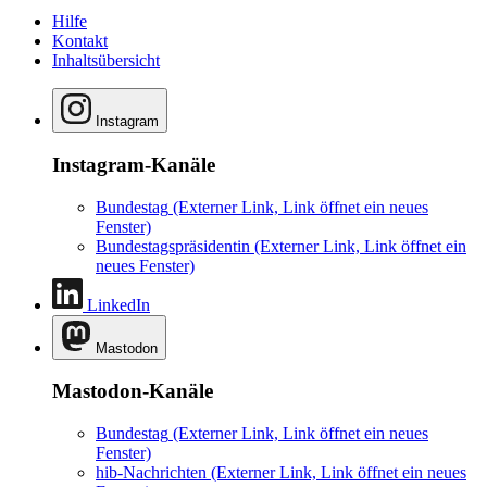
Hilfe
Kontakt
Inhaltsübersicht
Instagram
Instagram-Kanäle
Bundestag
(Externer Link, Link öffnet ein neues
Fenster)
Bundestagspräsidentin
(Externer Link, Link öffnet ein
neues Fenster)
LinkedIn
Mastodon
Mastodon-Kanäle
Bundestag
(Externer Link, Link öffnet ein neues
Fenster)
hib-Nachrichten
(Externer Link, Link öffnet ein neues