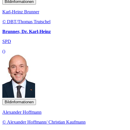
Bildinformationen
Karl-Heinz Brunner
© DBT/Thomas Trutschel
Brunner, Dr. Karl-Heinz
SPD
()
Bildinformationen
Alexander Hoffmann
© Alexander Hoffmann/ Christian Kaufmann