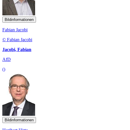
Bildinformationen
Fabian Jacobi
© Fabian Jacobi
Jacobi, Fabian
AfD
()
Bildinformationen