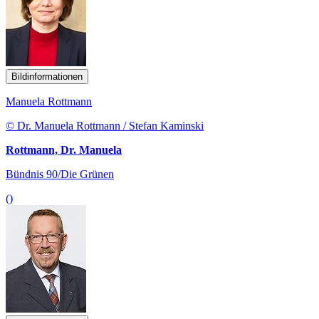
Bildinformationen
Manuela Rottmann
© Dr. Manuela Rottmann / Stefan Kaminski
Rottmann, Dr. Manuela
Bündnis 90/Die Grünen
()