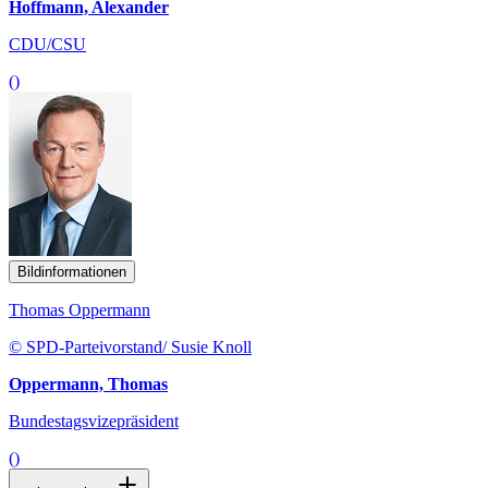
Hoffmann, Alexander
CDU/CSU
()
Bildinformationen
Thomas Oppermann
© SPD-Parteivorstand/ Susie Knoll
Oppermann, Thomas
Bundestagsvizepräsident
()