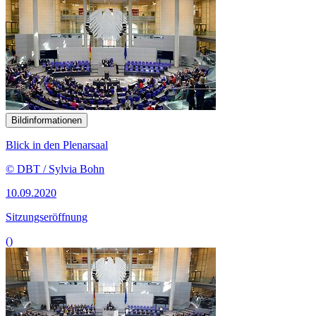
Bildinformationen
Blick in den Plenarsaal
© DBT / Sylvia Bohn
10.09.2020
Sitzungseröffnung
()