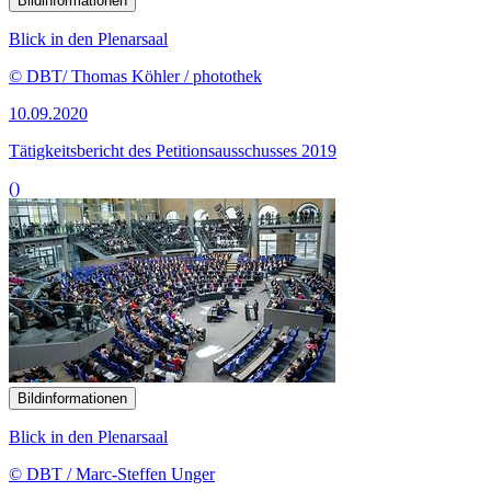
Bildinformationen
Blick in den Plenarsaal
© DBT/ Thomas Köhler / photothek
10.09.2020
Tätigkeitsbericht des Petitionsausschusses 2019
()
Bildinformationen
Blick in den Plenarsaal
© DBT / Marc-Steffen Unger