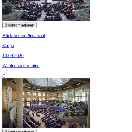
Bildinformationen
Blick in den Plenarsaal
© dpa
10.09.2020
Wahlen zu Gremien
()