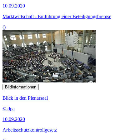
10.09.2020
Marktwirtschaft - Einführung einer Beteiligungsbremse
()
Bildinformationen
Blick in den Plenarsaal
© dpa
10.09.2020
Arbeitsschutzkontrollgesetz