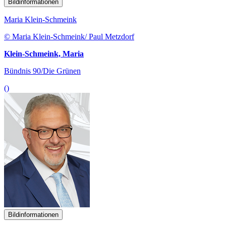
Bildinformationen
Maria Klein-Schmeink
© Maria Klein-Schmeink/ Paul Metzdorf
Klein-Schmeink, Maria
Bündnis 90/Die Grünen
()
Bildinformationen