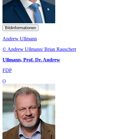
Bildinformationen
Andrew Ullmann
© Andrew Ullmann/ Brian Rauschert
Ullmann, Prof. Dr. Andrew
FDP
()