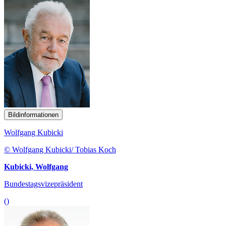
Bildinformationen
Wolfgang Kubicki
© Wolfgang Kubicki/ Tobias Koch
Kubicki, Wolfgang
Bundestagsvizepräsident
()