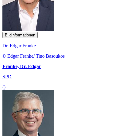
Bildinformationen
Dr. Edgar Franke
© Edgar Franke/ Tino Basoukos
Franke, Dr. Edgar
SPD
()