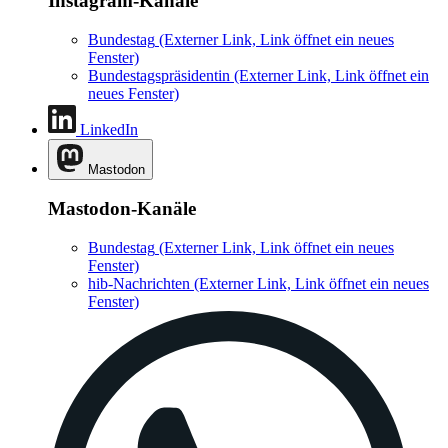
Instagram-Kanäle
Bundestag
(Externer Link, Link öffnet ein neues
Fenster)
Bundestagspräsidentin
(Externer Link, Link öffnet ein
neues Fenster)
LinkedIn
Mastodon
Mastodon-Kanäle
Bundestag
(Externer Link, Link öffnet ein neues
Fenster)
hib-Nachrichten
(Externer Link, Link öffnet ein neues
Fenster)