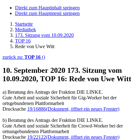
Direkt zum Hauptinhalt springen
Direkt zum Hauptmenü springen
Startseite
Mediathek
173. Sitzung vom 10.09.2020
TOP 16
Rede von Uwe Witt
zurück zu:
TOP 16
()
10. September 2020
173. Sitzung vom
10.09.2020, TOP 16: Rede von Uwe Witt
a) Beratung des Antrags der Fraktion DIE LINKE.
Gute Arbeit und soziale Sicherheit für Gig-Worker bei der
ortsgebundenen Plattformarbeit
Drucksache
19/16886
(Dokument, öffnet ein neues Fenster)
b) Beratung des Antrags der Fraktion DIE LINKE.
Gute Arbeit und soziale Sicherheit für Crowd-Worker bei der
ortsungebundenen Plattformarbeit
Drucksache
19/22122
(Dokument, öffnet ein neues Fenster)