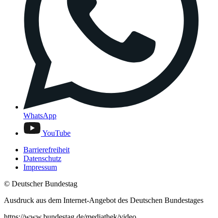
WhatsApp
YouTube
Barrierefreiheit
Datenschutz
Impressum
© Deutscher Bundestag
Ausdruck aus dem Internet-Angebot des Deutschen Bundestages
https://www.bundestag.de/mediathek/video