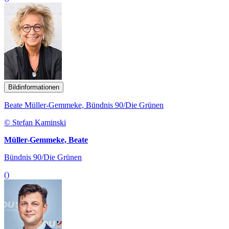
Bildinformationen
Beate Müller-Gemmeke, Bündnis 90/Die Grünen
© Stefan Kaminski
Müller-Gemmeke, Beate
Bündnis 90/Die Grünen
()