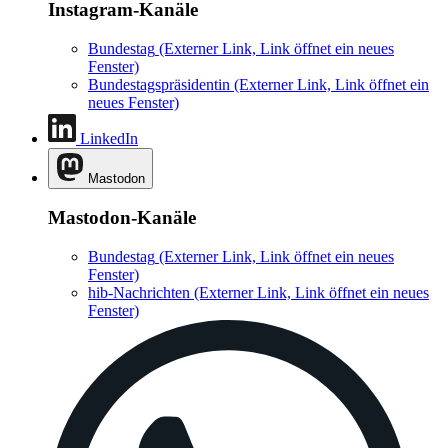
Instagram-Kanäle
Bundestag
(Externer Link, Link öffnet ein neues
Fenster)
Bundestagspräsidentin
(Externer Link, Link öffnet ein
neues Fenster)
LinkedIn
Mastodon
Mastodon-Kanäle
Bundestag
(Externer Link, Link öffnet ein neues
Fenster)
hib-Nachrichten
(Externer Link, Link öffnet ein neues
Fenster)