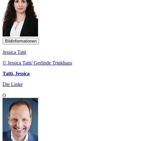
Bildinformationen
Jessica Tatti
© Jessica Tatti/ Gerlinde Trinkhaus
Tatti, Jessica
Die Linke
()