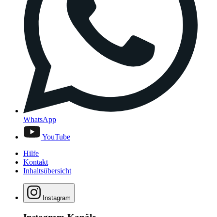
WhatsApp
YouTube
Hilfe
Kontakt
Inhaltsübersicht
Instagram