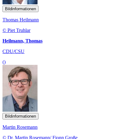
Bildinformationen
Thomas Heilmann
© Piet Truhlar
Heilmann, Thomas
CDU/CSU
()
Bildinformationen
Martin Rosemann
© Dr. Martin Rosemann/ Fionn Große