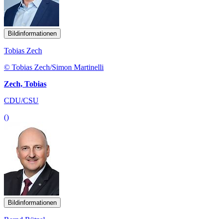
Bildinformationen
Tobias Zech
© Tobias Zech/Simon Martinelli
Zech, Tobias
CDU/CSU
()
Bildinformationen