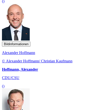
()
Bildinformationen
Alexander Hoffmann
© Alexander Hoffmann/ Christian Kaufmann
Hoffmann, Alexander
CDU/CSU
()