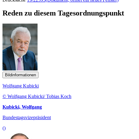
Reden zu diesem Tagesordnungspunkt
Bildinformationen
Wolfgang Kubicki
© Wolfgang Kubicki/ Tobias Koch
Kubicki, Wolfgang
Bundestagsvizepräsident
()