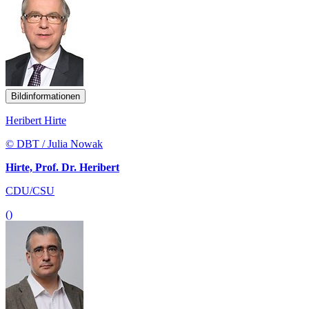
Bildinformationen
Heribert Hirte
© DBT / Julia Nowak
Hirte, Prof. Dr. Heribert
CDU/CSU
()