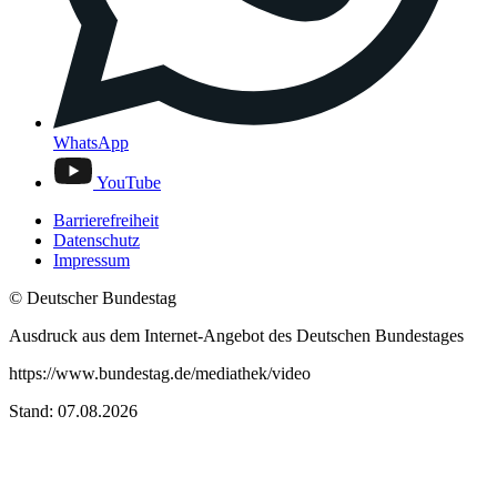
WhatsApp
YouTube
Barrierefreiheit
Datenschutz
Impressum
© Deutscher Bundestag
Ausdruck aus dem Internet-Angebot des Deutschen Bundestages
https://www.bundestag.de/mediathek/video
Stand: 07.08.2026