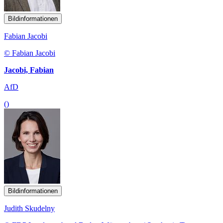
Bildinformationen
Fabian Jacobi
© Fabian Jacobi
Jacobi, Fabian
AfD
()
Bildinformationen
Judith Skudelny