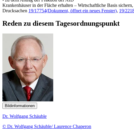
Krankenhäuser in der Fläche erhalten – Wirtschaftliche Basis sicher
Drucksachen
19/17754
(Dokument, öffnet ein neues Fenster)
,
19/221
Reden zu diesem Tagesordnungspunkt
Bildinformationen
Dr. Wolfgang Schäuble
© Dr. Wolfgang Schäuble/ Laurence Chaperon