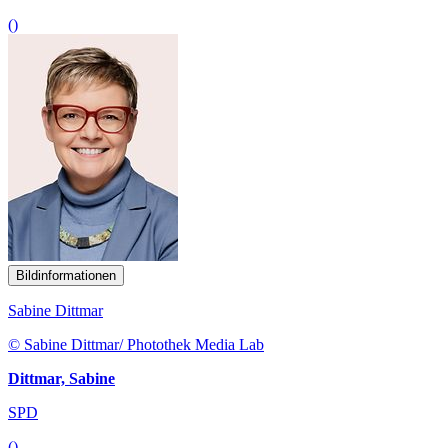
()
Bildinformationen
Sabine Dittmar
© Sabine Dittmar/ Photothek Media Lab
Dittmar, Sabine
SPD
()