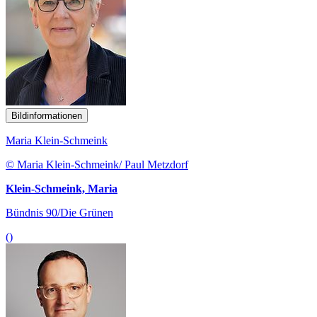
Bildinformationen
Maria Klein-Schmeink
© Maria Klein-Schmeink/ Paul Metzdorf
Klein-Schmeink, Maria
Bündnis 90/Die Grünen
()