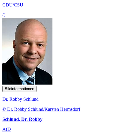
CDU/CSU
()
Bildinformationen
Dr. Robby Schlund
© Dr. Robby Schlund/Karsten Hermsdorf
Schlund, Dr. Robby
AfD