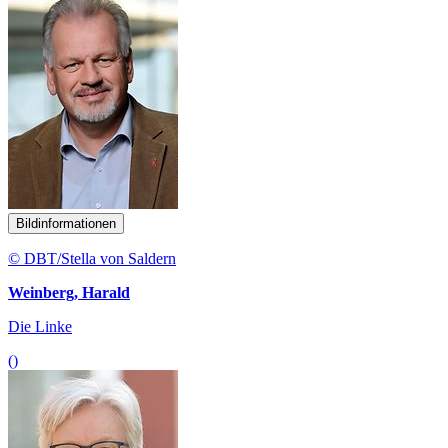
Bildinformationen
© DBT/Stella von Saldern
Weinberg, Harald
Die Linke
()