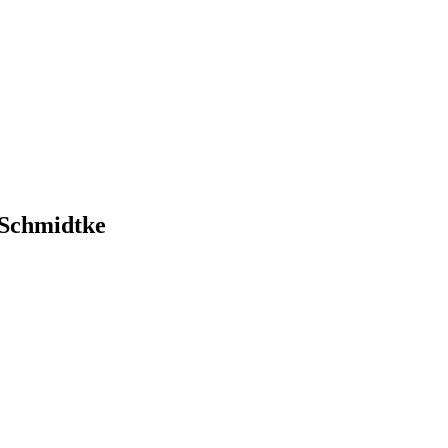
 Schmidtke