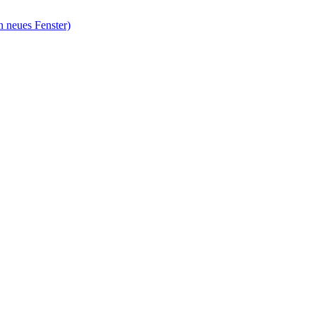
n neues Fenster)