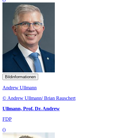
Bildinformationen
Andrew Ullmann
© Andrew Ullmann/ Brian Rauschert
Ullmann, Prof. Dr. Andrew
FDP
()