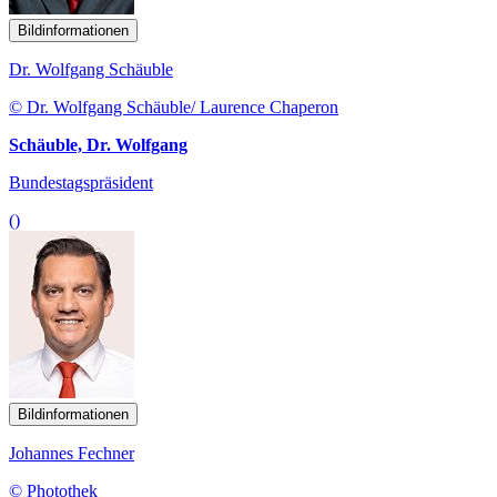
Bildinformationen
Dr. Wolfgang Schäuble
© Dr. Wolfgang Schäuble/ Laurence Chaperon
Schäuble, Dr. Wolfgang
Bundestagspräsident
()
Bildinformationen
Johannes Fechner
© Photothek