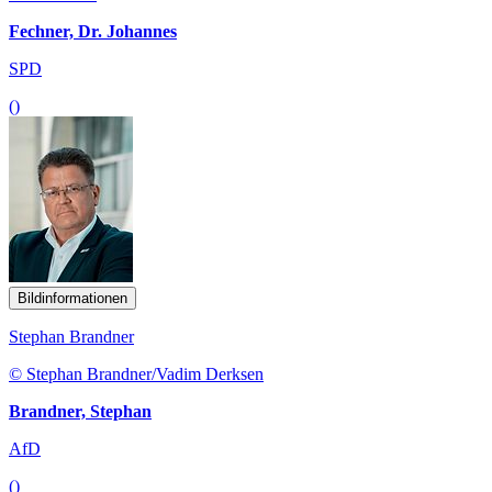
Fechner, Dr. Johannes
SPD
()
Bildinformationen
Stephan Brandner
© Stephan Brandner/Vadim Derksen
Brandner, Stephan
AfD
()