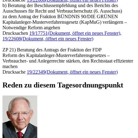
b) Beratung der Beschlussempfehlung und des Berichts des
Ausschusses für Recht und Verbraucherschutz (6. Ausschuss)
zu dem Antrag der Fraktion BÜNDNIS 90/DIE GRÜNEN
Kapitalanleger-Musterverfahrensgesetz (KapMuG) verlängern –
Notwendige Reform angehen
Drucksachen
19/17751
(Dokument, öffnet ein neues Fenster)
,
19/22608
(Dokument, öffnet ein neues Fenster)
ZP 21) Beratung des Antrags der Fraktion der FDP
Reform des Kapitalanleger-Musterverfahrensgesetzes –
Verbraucher- und Anlegerrechte stärken, den Rechtsstaat effizienter
machen
Drucksache
19/22349
(Dokument, öffnet ein neues Fenster)
Reden zu diesem Tagesordnungspunkt