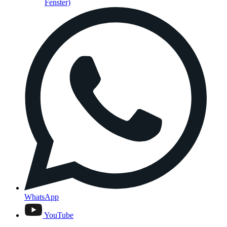
Fenster)
WhatsApp
YouTube