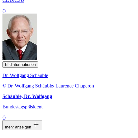
CDU/CSU
()
Bildinformationen
Dr. Wolfgang Schäuble
© Dr. Wolfgang Schäuble/ Laurence Chaperon
Schäuble, Dr. Wolfgang
Bundestagspräsident
()
mehr anzeigen