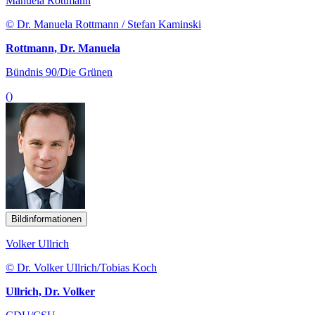
Manuela Rottmann
© Dr. Manuela Rottmann / Stefan Kaminski
Rottmann, Dr. Manuela
Bündnis 90/Die Grünen
()
Bildinformationen
Volker Ullrich
© Dr. Volker Ullrich/Tobias Koch
Ullrich, Dr. Volker