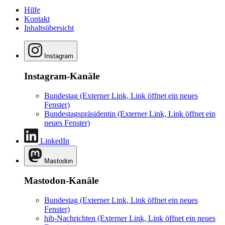
Hilfe
Kontakt
Inhaltsübersicht
Instagram
Instagram-Kanäle
Bundestag
(Externer Link, Link öffnet ein neues
Fenster)
Bundestagspräsidentin
(Externer Link, Link öffnet ein
neues Fenster)
LinkedIn
Mastodon
Mastodon-Kanäle
Bundestag
(Externer Link, Link öffnet ein neues
Fenster)
hib-Nachrichten
(Externer Link, Link öffnet ein neues