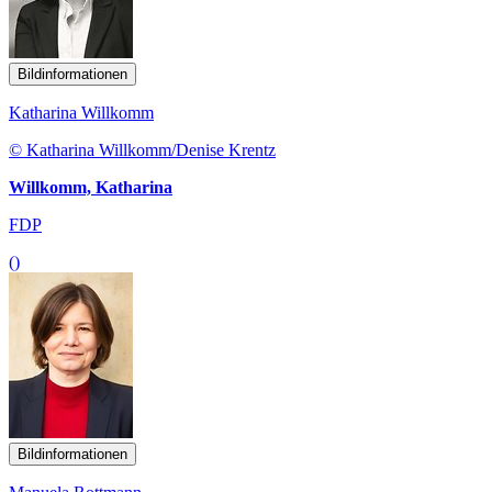
Bildinformationen
Katharina Willkomm
© Katharina Willkomm/Denise Krentz
Willkomm, Katharina
FDP
()
Bildinformationen