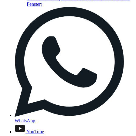
Fenster)
WhatsApp
YouTube