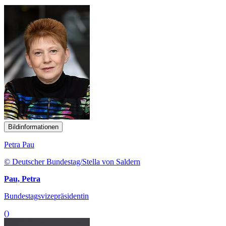
Bildinformationen
Petra Pau
© Deutscher Bundestag/Stella von Saldern
Pau, Petra
Bundestagsvizepräsidentin
()