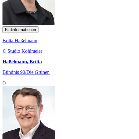
Bildinformationen
Britta Haßelmann
© Studio Kohlmeier
Haßelmann, Britta
Bündnis 90/Die Grünen
()