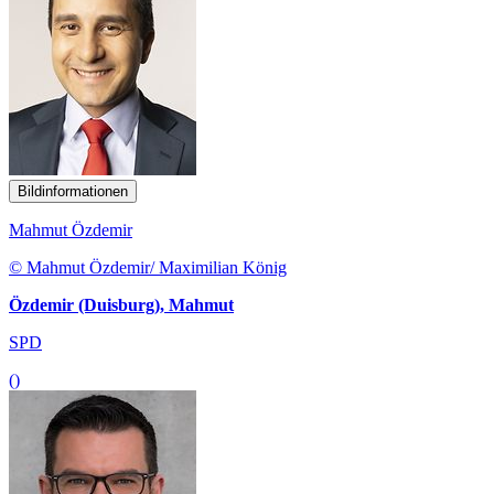
Bildinformationen
Mahmut Özdemir
© Mahmut Özdemir/ Maximilian König
Özdemir (Duisburg), Mahmut
SPD
()