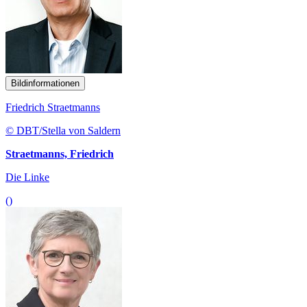
Bildinformationen
Friedrich Straetmanns
© DBT/Stella von Saldern
Straetmanns, Friedrich
Die Linke
()