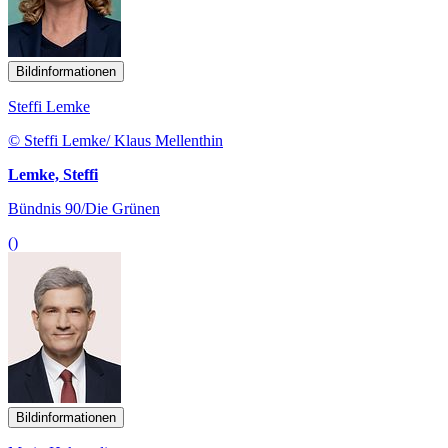
Bildinformationen
Steffi Lemke
© Steffi Lemke/ Klaus Mellenthin
Lemke, Steffi
Bündnis 90/Die Grünen
()
Bildinformationen