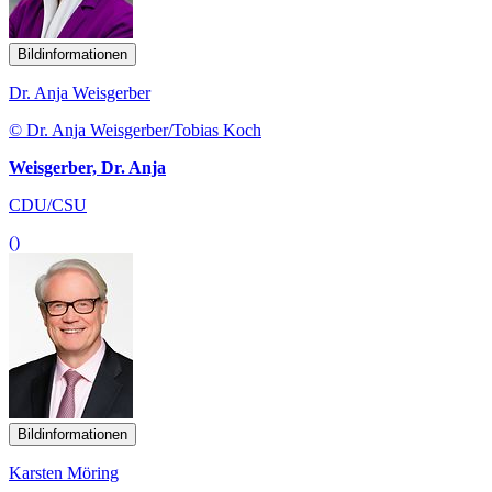
Bildinformationen
Dr. Anja Weisgerber
© Dr. Anja Weisgerber/Tobias Koch
Weisgerber, Dr. Anja
CDU/CSU
()
Bildinformationen
Karsten Möring