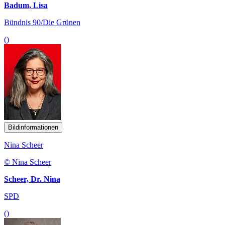
Badum, Lisa
Bündnis 90/Die Grünen
()
Bildinformationen
Nina Scheer
© Nina Scheer
Scheer, Dr. Nina
SPD
()