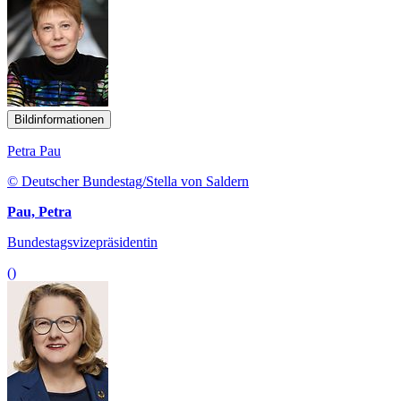
Bildinformationen
Petra Pau
© Deutscher Bundestag/Stella von Saldern
Pau, Petra
Bundestagsvizepräsidentin
()