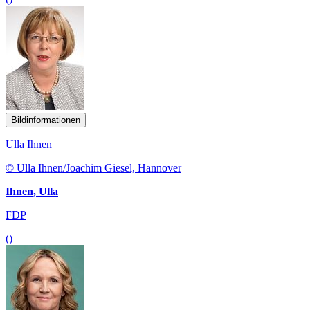
Bildinformationen
Ulla Ihnen
© Ulla Ihnen/Joachim Giesel, Hannover
Ihnen, Ulla
FDP
()