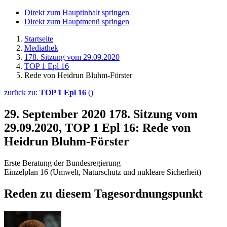
Direkt zum Hauptinhalt springen
Direkt zum Hauptmenü springen
Startseite
Mediathek
178. Sitzung vom 29.09.2020
TOP 1 Epl 16
Rede von Heidrun Bluhm-Förster
zurück zu:
TOP 1 Epl 16
()
29. September 2020
178. Sitzung vom
29.09.2020, TOP 1 Epl 16: Rede von
Heidrun Bluhm-Förster
Erste Beratung der Bundesregierung
Einzelplan 16 (Umwelt, Naturschutz und nukleare Sicherheit)
Reden zu diesem Tagesordnungspunkt