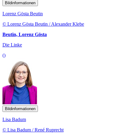
Bildinformationen
Lorenz Gösta Beutin
© Lorenz Gösta Beutin / Alexander Klebe
Beutin, Lorenz Gösta
Die Linke
()
Bildinformationen
Lisa Badum
© Lisa Badum / René Ruprecht