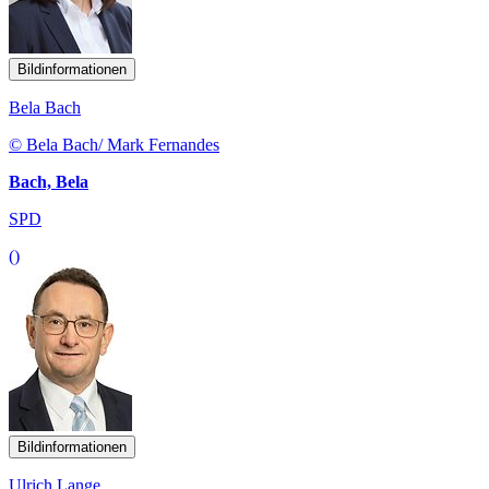
Bildinformationen
Bela Bach
© Bela Bach/ Mark Fernandes
Bach, Bela
SPD
()
Bildinformationen
Ulrich Lange