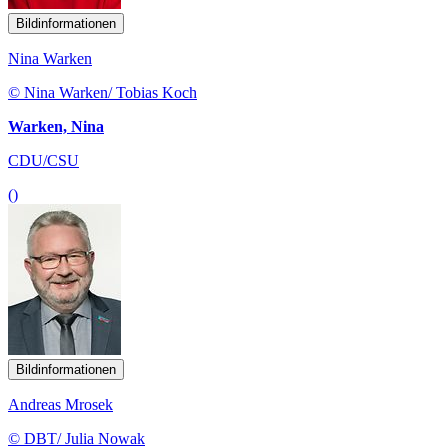
Bildinformationen
Nina Warken
© Nina Warken/ Tobias Koch
Warken, Nina
CDU/CSU
()
Bildinformationen
Andreas Mrosek
© DBT/ Julia Nowak