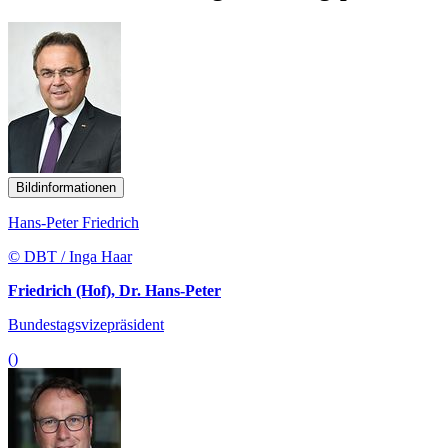
Bildinformationen
Hans-Peter Friedrich
© DBT / Inga Haar
Friedrich (Hof), Dr. Hans-Peter
Bundestagsvizepräsident
()