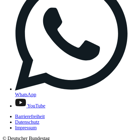
WhatsApp
YouTube
Barrierefreiheit
Datenschutz
Impressum
© Deutscher Bundestag