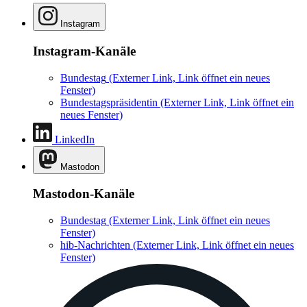
Instagram
Instagram-Kanäle
Bundestag
(Externer Link, Link öffnet ein neues
Fenster)
Bundestagspräsidentin
(Externer Link, Link öffnet ein
neues Fenster)
LinkedIn
Mastodon
Mastodon-Kanäle
Bundestag
(Externer Link, Link öffnet ein neues
Fenster)
hib-Nachrichten
(Externer Link, Link öffnet ein neues
Fenster)