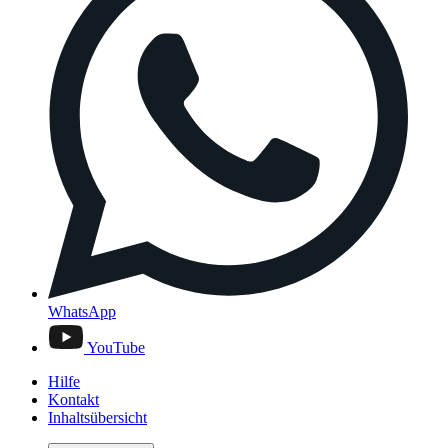
WhatsApp
YouTube
Hilfe
Kontakt
Inhaltsübersicht