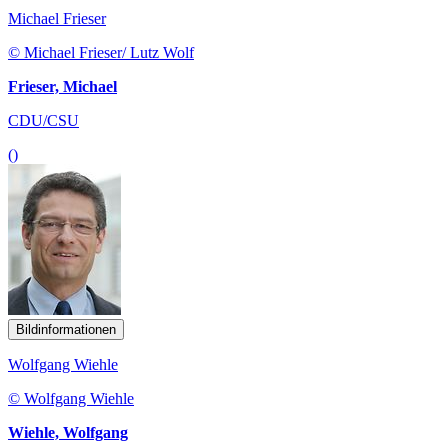
Michael Frieser
© Michael Frieser/ Lutz Wolf
Frieser, Michael
CDU/CSU
()
Bildinformationen
Wolfgang Wiehle
© Wolfgang Wiehle
Wiehle, Wolfgang