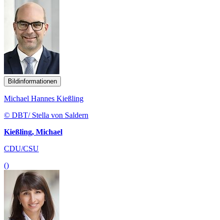
Bildinformationen
Michael Hannes Kießling
© DBT/ Stella von Saldern
Kießling, Michael
CDU/CSU
()