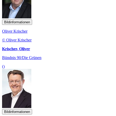
Bildinformationen
Oliver Krischer
© Oliver Krischer
Krischer, Oliver
Bündnis 90/Die Grünen
()
Bildinformationen