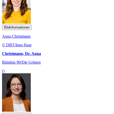
Bildinformationen
Anna Christmann
© DBT/Inga Haar
Christmann, Dr. Anna
Bündnis 90/Die Grünen
()