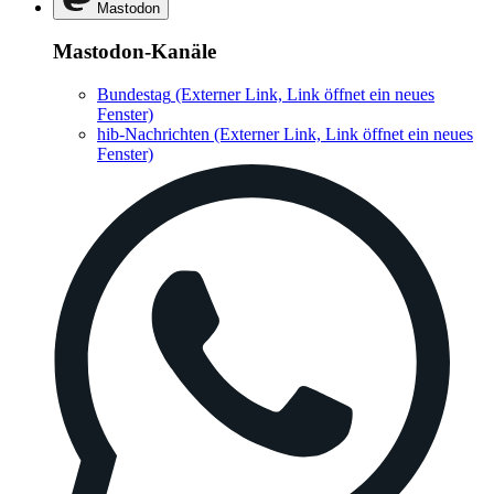
Mastodon
Mastodon-Kanäle
Bundestag
(Externer Link, Link öffnet ein neues
Fenster)
hib-Nachrichten
(Externer Link, Link öffnet ein neues
Fenster)