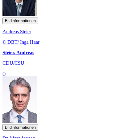
Bildinformationen
Andreas Steier
© DBT/ Inga Haar
Steier, Andreas
CDU/CSU
()
Bildinformationen