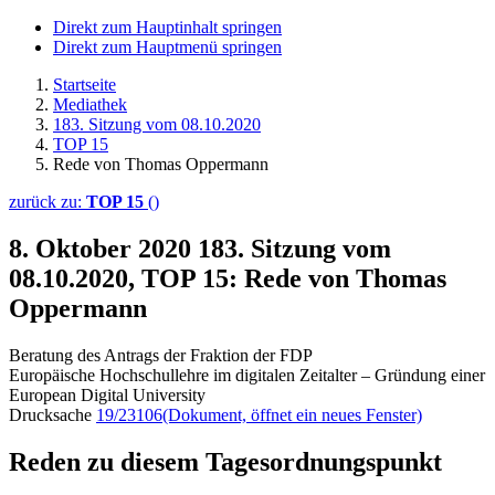
Direkt zum Hauptinhalt springen
Direkt zum Hauptmenü springen
Startseite
Mediathek
183. Sitzung vom 08.10.2020
TOP 15
Rede von Thomas Oppermann
zurück zu:
TOP 15
()
8. Oktober 2020
183. Sitzung vom
08.10.2020, TOP 15: Rede von Thomas
Oppermann
Beratung des Antrags der Fraktion der FDP
Europäische Hochschullehre im digitalen Zeitalter – Gründung einer
European Digital University
Drucksache
19/23106
(Dokument, öffnet ein neues Fenster)
Reden zu diesem Tagesordnungspunkt