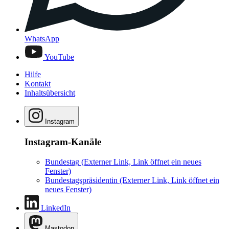
WhatsApp
YouTube
Hilfe
Kontakt
Inhaltsübersicht
Instagram
Instagram-Kanäle
Bundestag
(Externer Link, Link öffnet ein neues
Fenster)
Bundestagspräsidentin
(Externer Link, Link öffnet ein
neues Fenster)
LinkedIn
Mastodon