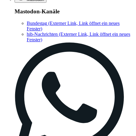
Mastodon-Kanäle
Bundestag
(Externer Link, Link öffnet ein neues
Fenster)
hib-Nachrichten
(Externer Link, Link öffnet ein neues
Fenster)