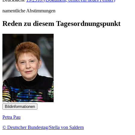
namentliche Abstimmungen
Reden zu diesem Tagesordnungspunkt
Bildinformationen
Petra Pau
© Deutscher Bundestag/Stella von Saldern