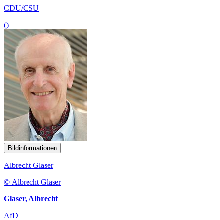
CDU/CSU
()
Bildinformationen
Albrecht Glaser
© Albrecht Glaser
Glaser, Albrecht
AfD