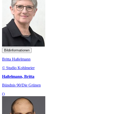
Bildinformationen
Britta Haßelmann
© Studio Kohlmeier
Haßelmann, Britta
Bündnis 90/Die Grünen
()