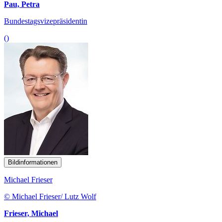
Pau, Petra
Bundestagsvizepräsidentin
()
Bildinformationen
Michael Frieser
© Michael Frieser/ Lutz Wolf
Frieser, Michael