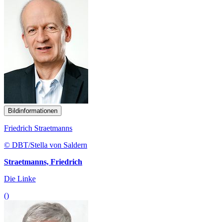
Bildinformationen
Friedrich Straetmanns
© DBT/Stella von Saldern
Straetmanns, Friedrich
Die Linke
()