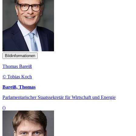
Bildinformationen
Thomas Bareiß
© Tobias Koch
Bareiß, Thomas
Parlamentarischer Staatssekretär für Wirtschaft und Energie
()