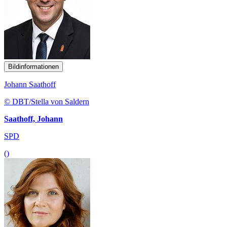
Bildinformationen
Johann Saathoff
© DBT/Stella von Saldern
Saathoff, Johann
SPD
()