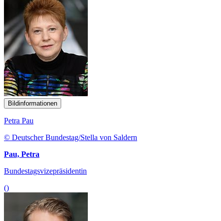
Bildinformationen
Petra Pau
© Deutscher Bundestag/Stella von Saldern
Pau, Petra
Bundestagsvizepräsidentin
()