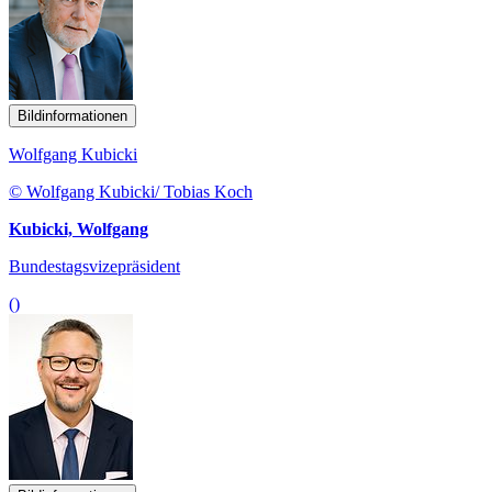
Bildinformationen
Wolfgang Kubicki
© Wolfgang Kubicki/ Tobias Koch
Kubicki, Wolfgang
Bundestagsvizepräsident
()