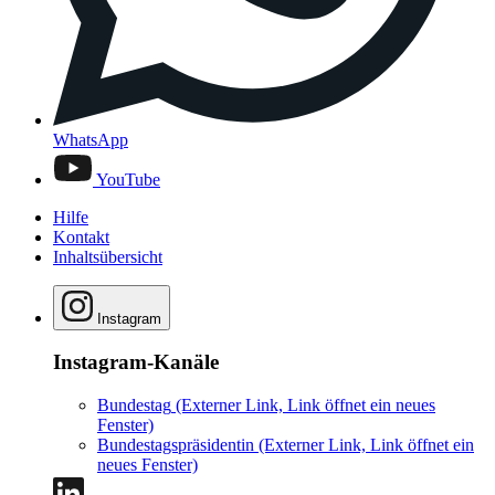
WhatsApp
YouTube
Hilfe
Kontakt
Inhaltsübersicht
Instagram
Instagram-Kanäle
Bundestag
(Externer Link, Link öffnet ein neues
Fenster)
Bundestagspräsidentin
(Externer Link, Link öffnet ein
neues Fenster)