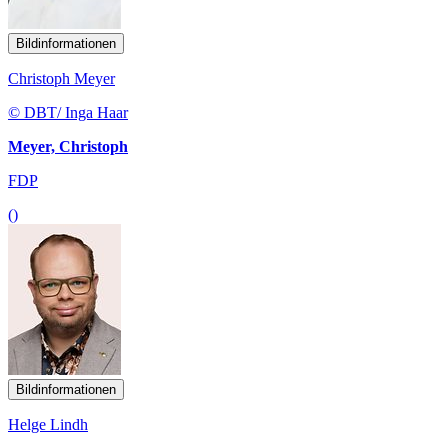
Bildinformationen
Christoph Meyer
© DBT/ Inga Haar
Meyer, Christoph
FDP
()
Bildinformationen
Helge Lindh