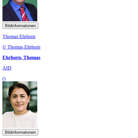
Bildinformationen
Thomas Ehrhorn
© Thomas Ehrhorn
Ehrhorn, Thomas
AfD
()
Bildinformationen