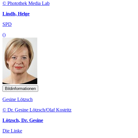
© Photothek Media Lab
Lindh, Helge
SPD
()
Bildinformationen
Gesine Lötzsch
© Dr. Gesine Lötzsch/Olaf Kostritz
Lötzsch, Dr. Gesine
Die Linke