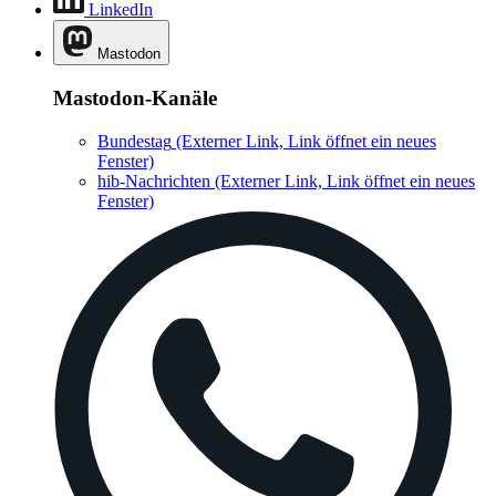
LinkedIn
Mastodon
Mastodon-Kanäle
Bundestag
(Externer Link, Link öffnet ein neues
Fenster)
hib-Nachrichten
(Externer Link, Link öffnet ein neues
Fenster)