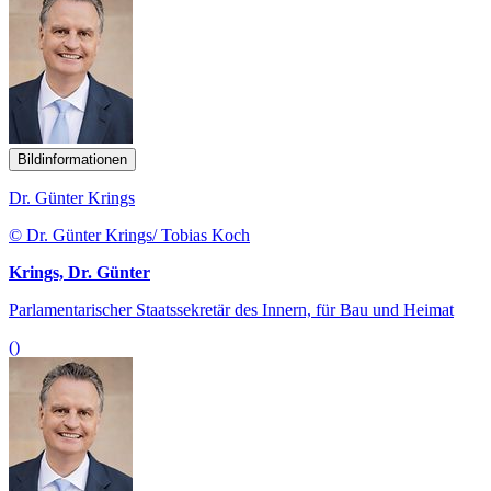
Bildinformationen
Dr. Günter Krings
© Dr. Günter Krings/ Tobias Koch
Krings, Dr. Günter
Parlamentarischer Staatssekretär des Innern, für Bau und Heimat
()