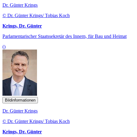
Dr. Günter Krings
© Dr. Günter Krings/ Tobias Koch
Krings, Dr. Günter
Parlamentarischer Staatssekretär des Innern, für Bau und Heimat
()
Bildinformationen
Dr. Günter Krings
© Dr. Günter Krings/ Tobias Koch
Krings, Dr. Günter