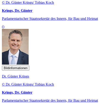
© Dr. Günter Krings/ Tobias Koch
Krings, Dr. Günter
Parlamentarischer Staatssekretär des Innern, für Bau und Heimat
()
Bildinformationen
Dr. Günter Krings
© Dr. Günter Krings/ Tobias Koch
Krings, Dr. Günter
Parlamentarischer Staatssekretär des Innern, für Bau und Heimat