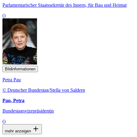
Parlamentarischer Staatssekretär des Innern, für Bau und Heimat
()
Bildinformationen
Petra Pau
© Deutscher Bundestag/Stella von Saldern
Pau, Petra
Bundestagsvizepräsidentin
()
mehr anzeigen