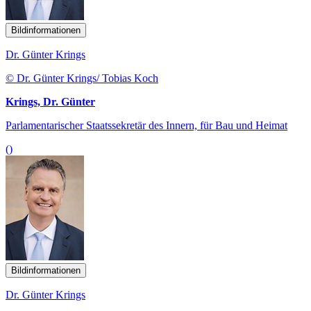
Bildinformationen
Dr. Günter Krings
© Dr. Günter Krings/ Tobias Koch
Krings, Dr. Günter
Parlamentarischer Staatssekretär des Innern, für Bau und Heimat
()
Bildinformationen
Dr. Günter Krings