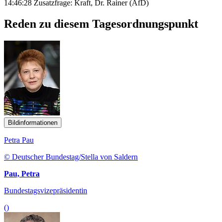
14:46:28 Zusatzfrage: Kraft, Dr. Rainer (AfD)
Reden zu diesem Tagesordnungspunkt
Bildinformationen
Petra Pau
© Deutscher Bundestag/Stella von Saldern
Pau, Petra
Bundestagsvizepräsidentin
()