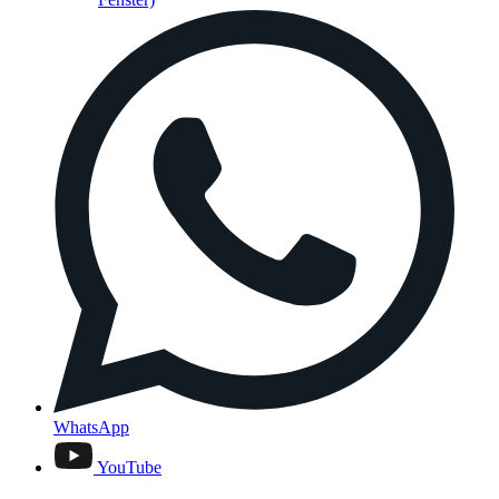
WhatsApp
YouTube