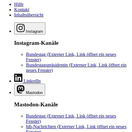
Hilfe
Kontakt
Inhaltsübersicht
Instagram
Instagram-Kanäle
Bundestag
(Externer Link, Link öffnet ein neues
Fenster)
Bundestagspräsidentin
(Externer Link, Link öffnet ein
neues Fenster)
LinkedIn
Mastodon
Mastodon-Kanäle
Bundestag
(Externer Link, Link öffnet ein neues
Fenster)
hib-Nachrichten
(Externer Link, Link öffnet ein neues
Fenster)