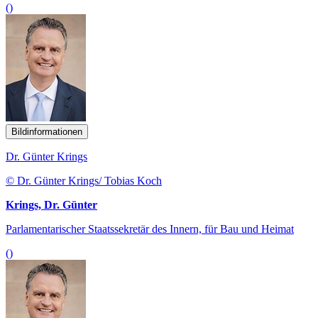
()
Bildinformationen
Dr. Günter Krings
© Dr. Günter Krings/ Tobias Koch
Krings, Dr. Günter
Parlamentarischer Staatssekretär des Innern, für Bau und Heimat
()