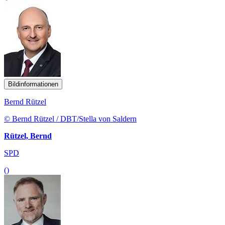
Bildinformationen
Bernd Rützel
© Bernd Rützel / DBT/Stella von Saldern
Rützel, Bernd
SPD
()