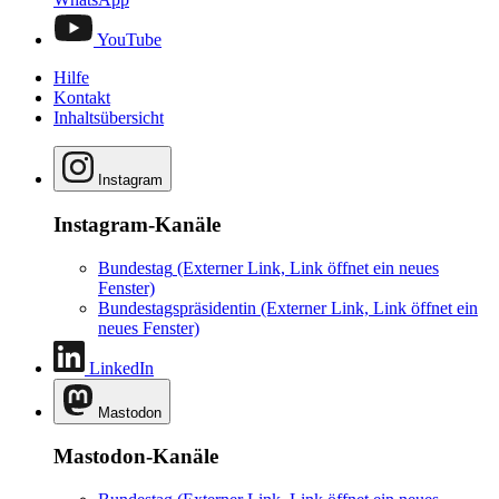
YouTube
Hilfe
Kontakt
Inhaltsübersicht
Instagram
Instagram-Kanäle
Bundestag
(Externer Link, Link öffnet ein neues
Fenster)
Bundestagspräsidentin
(Externer Link, Link öffnet ein
neues Fenster)
LinkedIn
Mastodon
Mastodon-Kanäle