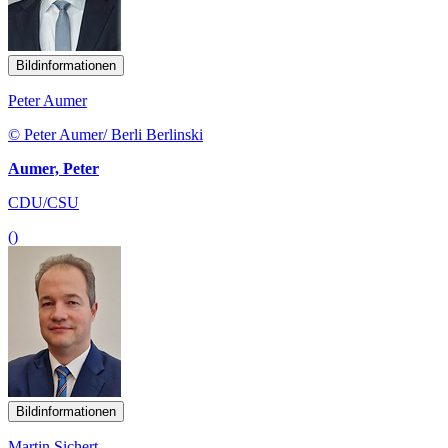
Bildinformationen
Peter Aumer
© Peter Aumer/ Berli Berlinski
Aumer, Peter
CDU/CSU
()
Bildinformationen
Martin Sichert