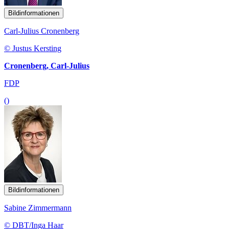
Bildinformationen
Carl-Julius Cronenberg
© Justus Kersting
Cronenberg, Carl-Julius
FDP
()
Bildinformationen
Sabine Zimmermann
© DBT/Inga Haar