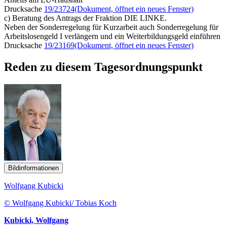
Drucksache
19/23724
(Dokument, öffnet ein neues Fenster)
c) Beratung des Antrags der Fraktion DIE LINKE.
Neben der Sonderregelung für Kurzarbeit auch Sonderregelung für
Arbeitslosengeld I verlängern und ein Weiterbildungsgeld einführen
Drucksache
19/23169
(Dokument, öffnet ein neues Fenster)
Reden zu diesem Tagesordnungspunkt
Bildinformationen
Wolfgang Kubicki
© Wolfgang Kubicki/ Tobias Koch
Kubicki, Wolfgang