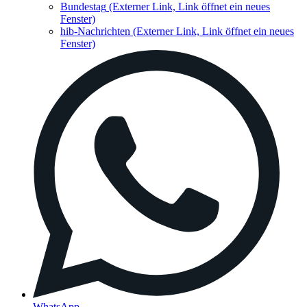
Bundestag
(Externer Link, Link öffnet ein neues
Fenster)
hib-Nachrichten
(Externer Link, Link öffnet ein neues
Fenster)
WhatsApp