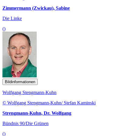
Zimmermann (Zwickau), Sabine
Die Linke
()
Bildinformationen
Wolfgang Stengmann-Kuhn
© Wolfgang Stengmann-Kuhn/ Stefan Kaminski
Strengmann-Kuhn, Dr. Wolfgang
Bündnis 90/Die Grünen
()