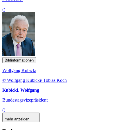
()
Bildinformationen
Wolfgang Kubicki
© Wolfgang Kubicki/ Tobias Koch
Kubicki, Wolfgang
Bundestagsvizepräsident
()
mehr anzeigen